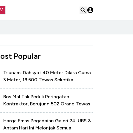
TV
ost Popular
Tsunami Dahsyat 40 Meter Dikira Cuma
3 Meter, 18.500 Tewas Seketika
Bos Mal Tak Peduli Peringatan
Kontraktor, Berujung 502 Orang Tewas
Harga Emas Pegadaian Galeri 24, UBS &
Antam Hari Ini Melonjak Semua