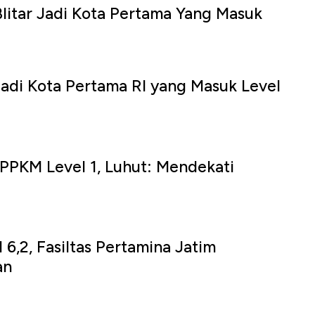
litar Jadi Kota Pertama Yang Masuk
 Jadi Kota Pertama RI yang Masuk Level
a PPKM Level 1, Luhut: Mendekati
6,2, Fasiltas Pertamina Jatim
an