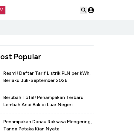
TV
ost Popular
Resmi! Daftar Tarif Listrik PLN per kWh,
Berlaku Juli-September 2026
Berubah Total! Penampakan Terbaru
Lembah Anai Bak di Luar Negeri
Penampakan Danau Raksasa Mengering,
Tanda Petaka Kian Nyata