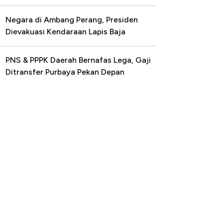
Negara di Ambang Perang, Presiden
Dievakuasi Kendaraan Lapis Baja
PNS & PPPK Daerah Bernafas Lega, Gaji
Ditransfer Purbaya Pekan Depan