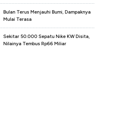
Bulan Terus Menjauhi Bumi, Dampaknya
Mulai Terasa
Sekitar 50.000 Sepatu Nike KW Disita,
Nilainya Tembus Rp66 Miliar