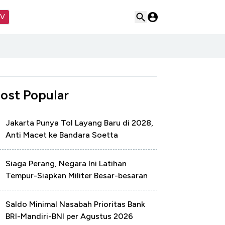
TV
ost Popular
Jakarta Punya Tol Layang Baru di 2028,
Anti Macet ke Bandara Soetta
Siaga Perang, Negara Ini Latihan
Tempur-Siapkan Militer Besar-besaran
Saldo Minimal Nasabah Prioritas Bank
BRI-Mandiri-BNI per Agustus 2026