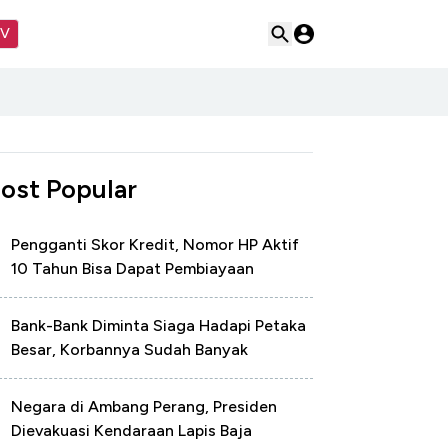
TV
ost Popular
Pengganti Skor Kredit, Nomor HP Aktif
10 Tahun Bisa Dapat Pembiayaan
Bank-Bank Diminta Siaga Hadapi Petaka
Besar, Korbannya Sudah Banyak
Negara di Ambang Perang, Presiden
Dievakuasi Kendaraan Lapis Baja