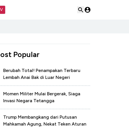
TV
ost Popular
Berubah Total! Penampakan Terbaru
Lembah Anai Bak di Luar Negeri
Momen Militer Mulai Bergerak, Siaga
Invasi Negara Tetangga
Trump Membangkang dari Putusan
Mahkamah Agung, Nekat Teken Aturan