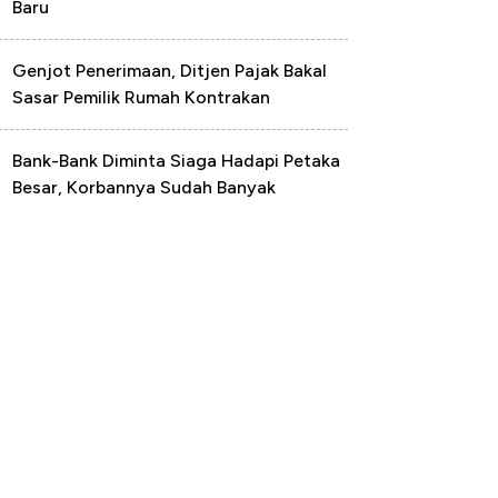
Baru
Genjot Penerimaan, Ditjen Pajak Bakal
Sasar Pemilik Rumah Kontrakan
Bank-Bank Diminta Siaga Hadapi Petaka
Besar, Korbannya Sudah Banyak