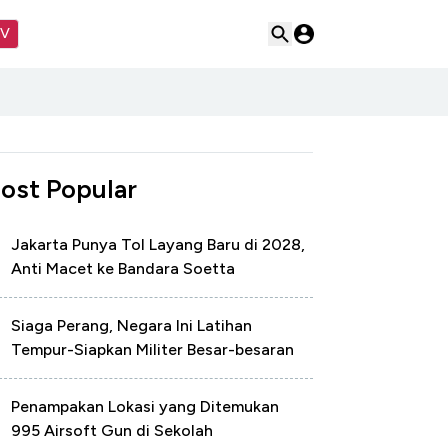
TV
ost Popular
Jakarta Punya Tol Layang Baru di 2028,
Anti Macet ke Bandara Soetta
Siaga Perang, Negara Ini Latihan
Tempur-Siapkan Militer Besar-besaran
Penampakan Lokasi yang Ditemukan
995 Airsoft Gun di Sekolah