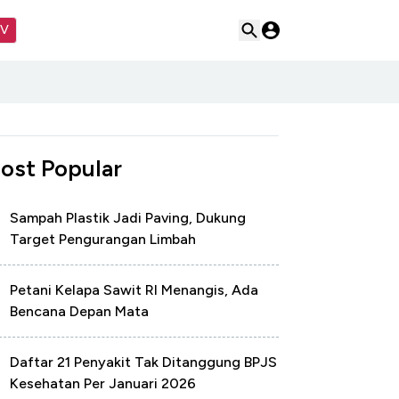
TV
ost Popular
Sampah Plastik Jadi Paving, Dukung
Target Pengurangan Limbah
Petani Kelapa Sawit RI Menangis, Ada
Bencana Depan Mata
Daftar 21 Penyakit Tak Ditanggung BPJS
Kesehatan Per Januari 2026