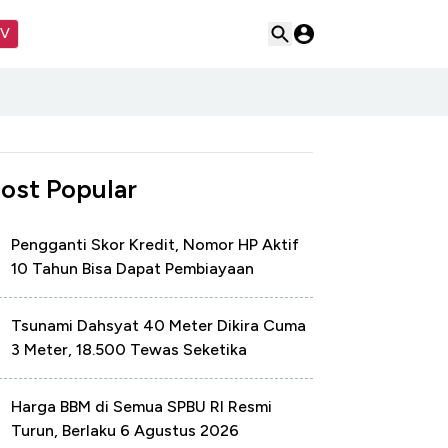
TV
ost Popular
Pengganti Skor Kredit, Nomor HP Aktif
10 Tahun Bisa Dapat Pembiayaan
Tsunami Dahsyat 40 Meter Dikira Cuma
3 Meter, 18.500 Tewas Seketika
Harga BBM di Semua SPBU RI Resmi
Turun, Berlaku 6 Agustus 2026