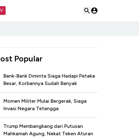
TV
ost Popular
Bank-Bank Diminta Siaga Hadapi Petaka
Besar, Korbannya Sudah Banyak
Momen Militer Mulai Bergerak, Siaga
Invasi Negara Tetangga
Trump Membangkang dari Putusan
Mahkamah Agung, Nekat Teken Aturan