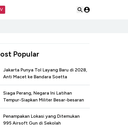
TV
ost Popular
Jakarta Punya Tol Layang Baru di 2028,
Anti Macet ke Bandara Soetta
Siaga Perang, Negara Ini Latihan
Tempur-Siapkan Militer Besar-besaran
Penampakan Lokasi yang Ditemukan
995 Airsoft Gun di Sekolah