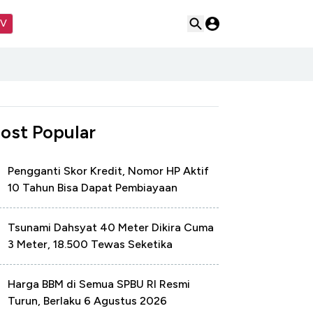
TV
ost Popular
Pengganti Skor Kredit, Nomor HP Aktif
10 Tahun Bisa Dapat Pembiayaan
Tsunami Dahsyat 40 Meter Dikira Cuma
3 Meter, 18.500 Tewas Seketika
Harga BBM di Semua SPBU RI Resmi
Turun, Berlaku 6 Agustus 2026