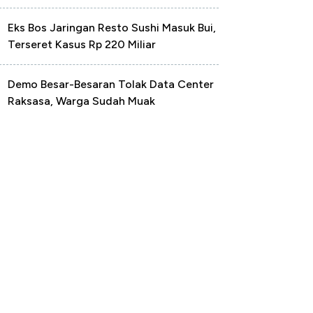
Eks Bos Jaringan Resto Sushi Masuk Bui,
Terseret Kasus Rp 220 Miliar
Demo Besar-Besaran Tolak Data Center
Raksasa, Warga Sudah Muak