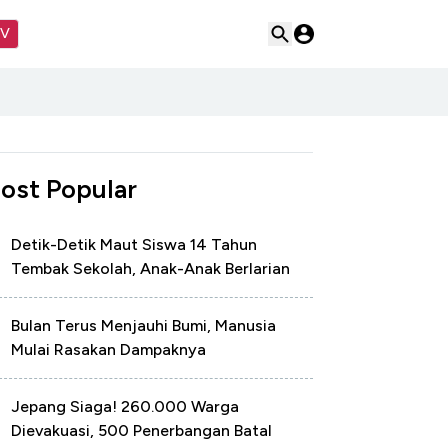
TV
ost Popular
Detik-Detik Maut Siswa 14 Tahun
Tembak Sekolah, Anak-Anak Berlarian
Bulan Terus Menjauhi Bumi, Manusia
Mulai Rasakan Dampaknya
Jepang Siaga! 260.000 Warga
Dievakuasi, 500 Penerbangan Batal