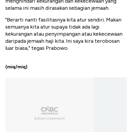
menghindari kekurangan dan kekecewaan yang
selama ini masih dirasakan sebagian jemaah.
"Berarti nanti fasilitasnya kita atur sendiri. Makan
semuanya kita atur supaya tidak ada lagi
kekurangan atau penyimpangan atau kekecewaan
daripada jemaah haji kita. Ini saya kira terobosan
luar biasa," tegas Prabowo.
(miq/miq)