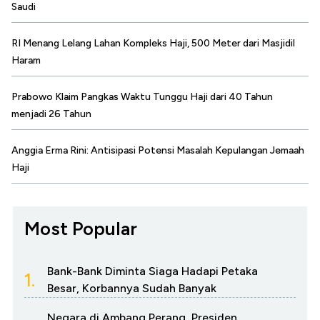
Saudi
RI Menang Lelang Lahan Kompleks Haji, 500 Meter dari Masjidil
Haram
Prabowo Klaim Pangkas Waktu Tunggu Haji dari 40 Tahun
menjadi 26 Tahun
Anggia Erma Rini: Antisipasi Potensi Masalah Kepulangan Jemaah
Haji
Most Popular
Bank-Bank Diminta Siaga Hadapi Petaka
1.
Besar, Korbannya Sudah Banyak
Negara di Ambang Perang, Presiden