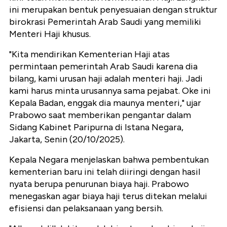
ini merupakan bentuk penyesuaian dengan struktur
birokrasi Pemerintah Arab Saudi yang memiliki
Menteri Haji khusus.
"Kita mendirikan Kementerian Haji atas
permintaan pemerintah Arab Saudi karena dia
bilang, kami urusan haji adalah menteri haji. Jadi
kami harus minta urusannya sama pejabat. Oke ini
Kepala Badan, enggak dia maunya menteri," ujar
Prabowo saat memberikan pengantar dalam
Sidang Kabinet Paripurna di Istana Negara,
Jakarta, Senin (20/10/2025).
Kepala Negara menjelaskan bahwa pembentukan
kementerian baru ini telah diiringi dengan hasil
nyata berupa penurunan biaya haji. Prabowo
menegaskan agar biaya haji terus ditekan melalui
efisiensi dan pelaksanaan yang bersih.