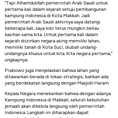
"Tapi Alhamdulillah pemerintah Arab Saudi untuk
pertama kali dalam sejarah setuju pembangunan
kampung Indonesia di Kota Makkah. Jadi
pemerintah Arab Saudi akhirnya saya datangi
beberapa kali, saya lobi terus mungkin beliau
kasihan sama kita. Untuk pertama kali dalam
sejarah diizinkan negara asing memiliki lahan,
memiliki tanah di Kota Suci, diubah undang-
undangnya khusus untuk kita. Kita negara pertama,"
ungkapnya.
Prabowo juga menjelaskan bahwa lahan yang
ditawarkan berada di lokasi strategis, bahkan ada
yang berdekatan langsung dengan Masjidil Haram.
Kepala Negara menekankan bahwa dengan adanya
Kampung Indonesia di Makkah, seluruh kebutuhan
jemaah akan dikelola langsung oleh pemerintah
Indonesia. Langkah ini diharapkan dapat