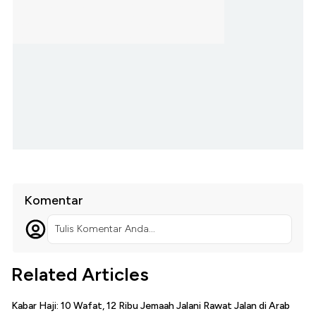
Komentar
Tulis Komentar Anda...
Related Articles
Kabar Haji: 10 Wafat, 12 Ribu Jemaah Jalani Rawat Jalan di Arab