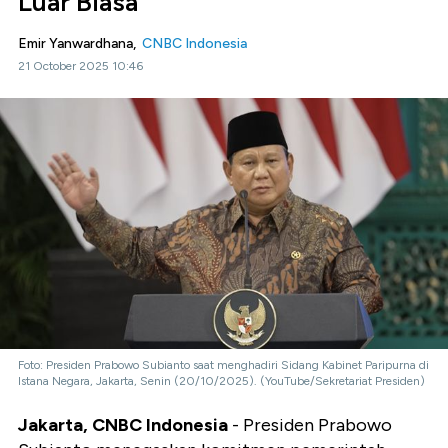
Luar Biasa
Emir Yanwardhana,
CNBC Indonesia
21 October 2025 10:46
Foto: Presiden Prabowo Subianto saat menghadiri Sidang Kabinet Paripurna di
Istana Negara, Jakarta, Senin (20/10/2025). (YouTube/Sekretariat Presiden)
Jakarta, CNBC Indonesia
- Presiden Prabowo