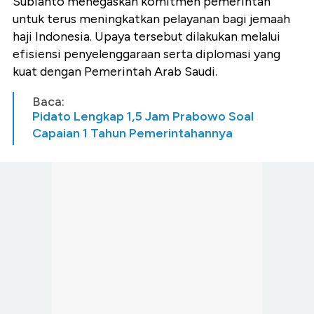
Subianto menegaskan komitmen pemerintah
untuk terus meningkatkan pelayanan bagi jemaah
haji Indonesia. Upaya tersebut dilakukan melalui
efisiensi penyelenggaraan serta diplomasi yang
kuat dengan Pemerintah Arab Saudi.
Baca:
Pidato Lengkap 1,5 Jam Prabowo Soal
Capaian 1 Tahun Pemerintahannya