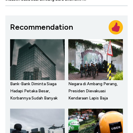
Recommendation
Bank-Bank Diminta Siaga
Negara di Ambang Perang,
Hadapi Petaka Besar,
Presiden Dievakuasi
Korbannya Sudah Banyak
Kendaraan Lapis Baja