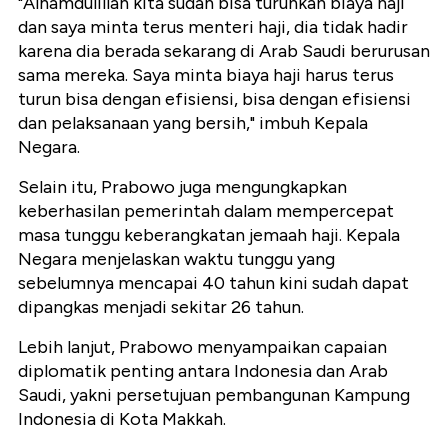
"Alhamdulillah kita sudah bisa turunkan biaya haji
dan saya minta terus menteri haji, dia tidak hadir
karena dia berada sekarang di Arab Saudi berurusan
sama mereka. Saya minta biaya haji harus terus
turun bisa dengan efisiensi, bisa dengan efisiensi
dan pelaksanaan yang bersih," imbuh Kepala
Negara.
Selain itu, Prabowo juga mengungkapkan
keberhasilan pemerintah dalam mempercepat
masa tunggu keberangkatan jemaah haji. Kepala
Negara menjelaskan waktu tunggu yang
sebelumnya mencapai 40 tahun kini sudah dapat
dipangkas menjadi sekitar 26 tahun.
Lebih lanjut, Prabowo menyampaikan capaian
diplomatik penting antara Indonesia dan Arab
Saudi, yakni persetujuan pembangunan Kampung
Indonesia di Kota Makkah.