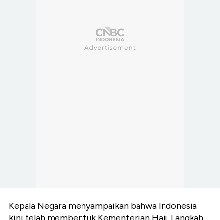
Kepala Negara menyampaikan bahwa Indonesia
kini telah membentuk Kementerian Haji. Langkah