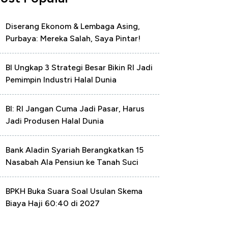
Diserang Ekonom & Lembaga Asing,
Purbaya: Mereka Salah, Saya Pintar!
BI Ungkap 3 Strategi Besar Bikin RI Jadi
Pemimpin Industri Halal Dunia
BI: RI Jangan Cuma Jadi Pasar, Harus
Jadi Produsen Halal Dunia
Bank Aladin Syariah Berangkatkan 15
Nasabah Ala Pensiun ke Tanah Suci
BPKH Buka Suara Soal Usulan Skema
Biaya Haji 60:40 di 2027