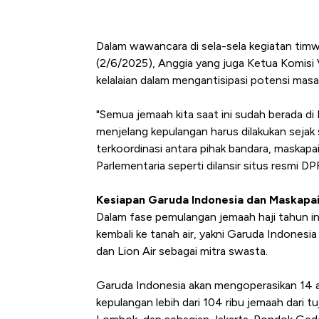
Dalam wawancara di sela-sela kegiatan timwa
(2/6/2025), Anggia yang juga Ketua Komisi V
kelalaian dalam mengantisipasi potensi masa
"Semua jemaah kita saat ini sudah berada di 
menjelang kepulangan harus dilakukan sejak 
terkoordinasi antara pihak bandara, maskapa
Parlementaria seperti dilansir situs resmi DP
Kesiapan Garuda Indonesia dan Maskapa
Dalam fase pemulangan jemaah haji tahun in
kembali ke tanah air, yakni Garuda Indonesia
dan Lion Air sebagai mitra swasta.
Garuda Indonesia akan mengoperasikan 14 
kepulangan lebih dari 104 ribu jemaah dari t