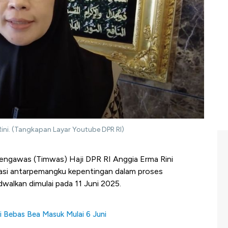
ini. (Tangkapan Layar Youtube DPR RI)
ngawas (Timwas) Haji DPR RI Anggia Erma Rini
asi antarpemangku kepentingan dalam proses
walkan dimulai pada 11 Juni 2025.
 Bebas Bea Masuk Mulai 6 Juni