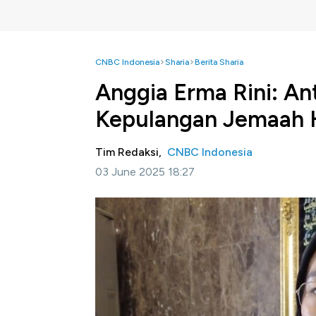
CNBC Indonesia
Sharia
Berita Sharia
Anggia Erma Rini: An
Kepulangan Jemaah H
Tim Redaksi,
CNBC Indonesia
03 June 2025 18:27