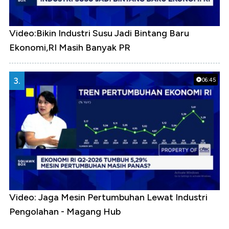
Video:Bikin Industri Susu Jadi Bintang Baru
Ekonomi,RI Masih Banyak PR
3.
06:45
Video: Jaga Mesin Pertumbuhan Lewat Industri
Pengolahan - Magang Hub