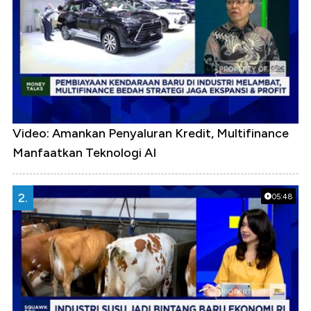
Video: Amankan Penyaluran Kredit, Multifinance
Manfaatkan Teknologi AI
2.
05:48