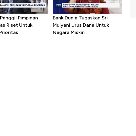
Panggil Pimpinan
Bank Dunia Tugaskan Sri
as Riset Untuk
Mulyani Urus Dana Untuk
rioritas
Negara Miskin