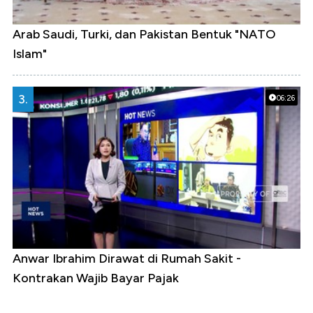
Arab Saudi, Turki, dan Pakistan Bentuk "NATO
Islam"
3.
06:26
Anwar Ibrahim Dirawat di Rumah Sakit -
Kontrakan Wajib Bayar Pajak