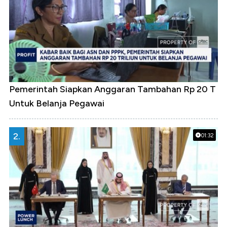
Pemerintah Siapkan Anggaran Tambahan Rp 20 T
Untuk Belanja Pegawai
2.
01:32