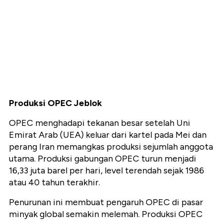
Produksi OPEC Jeblok
OPEC menghadapi tekanan besar setelah Uni
Emirat Arab (UEA) keluar dari kartel pada Mei dan
perang Iran memangkas produksi sejumlah anggota
utama. Produksi gabungan OPEC turun menjadi
16,33 juta barel per hari, level terendah sejak 1986
atau 40 tahun terakhir.
Penurunan ini membuat pengaruh OPEC di pasar
minyak global semakin melemah. Produksi OPEC