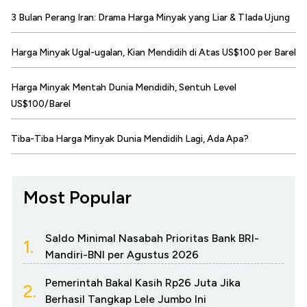
3 Bulan Perang Iran: Drama Harga Minyak yang Liar & TIada Ujung
Harga Minyak Ugal-ugalan, Kian Mendidih di Atas US$100 per Barel
Harga Minyak Mentah Dunia Mendidih, Sentuh Level
US$100/Barel
Tiba-Tiba Harga Minyak Dunia Mendidih Lagi, Ada Apa?
Most Popular
Saldo Minimal Nasabah Prioritas Bank BRI-
1.
Mandiri-BNI per Agustus 2026
Pemerintah Bakal Kasih Rp26 Juta Jika
2.
Berhasil Tangkap Lele Jumbo Ini