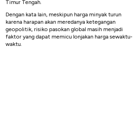
Timur Tengah.
Dengan kata lain, meskipun harga minyak turun
karena harapan akan meredanya ketegangan
geopolitik, risiko pasokan global masih menjadi
faktor yang dapat memicu lonjakan harga sewaktu-
waktu.