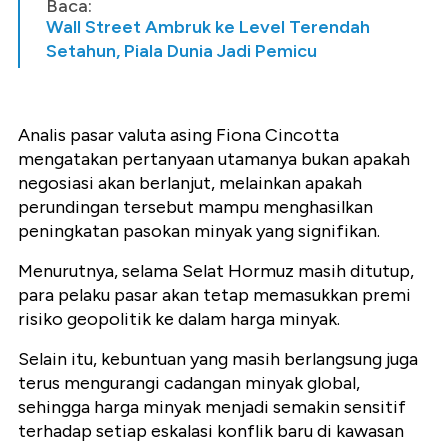
Baca:
Wall Street Ambruk ke Level Terendah
Setahun, Piala Dunia Jadi Pemicu
Analis pasar valuta asing Fiona Cincotta
mengatakan pertanyaan utamanya bukan apakah
negosiasi akan berlanjut, melainkan apakah
perundingan tersebut mampu menghasilkan
peningkatan pasokan minyak yang signifikan.
Menurutnya, selama Selat Hormuz masih ditutup,
para pelaku pasar akan tetap memasukkan premi
risiko geopolitik ke dalam harga minyak.
Selain itu, kebuntuan yang masih berlangsung juga
terus mengurangi cadangan minyak global,
sehingga harga minyak menjadi semakin sensitif
terhadap setiap eskalasi konflik baru di kawasan