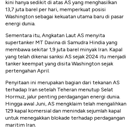
kini hanya sedikit di atas AS yang menghasilkan
13,7 juta barel per hari, memperkuat posisi
Washington sebagai kekuatan utama baru di pasar
energi dunia.
Sementara itu, Angkatan Laut AS menyita
supertanker MT Davina di Samudra Hindia yang
membawa sekitar 1,9 juta barel minyak Iran. Kapal
yang telah dikenai sanksi AS sejak 2024 itu menjadi
tanker keempat yang disita Washington sejak
pertengahan April.
Penyitaan ini merupakan bagian dari tekanan AS
terhadap Iran setelah Teheran menutup Selat
Hormuz, jalur penting perdagangan energi dunia.
Hingga awal Juni, AS mengklaim telah mengalihkan
129 kapal komersial dan menindak sejumlah kapal
untuk menegakkan blokade terhadap perdagangan
maritim Iran.