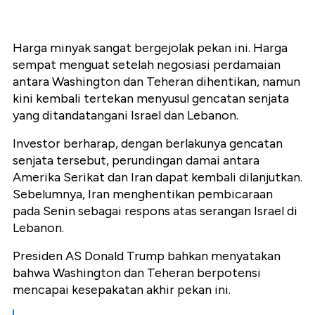
Harga minyak sangat bergejolak pekan ini. Harga
sempat menguat setelah negosiasi perdamaian
antara Washington dan Teheran dihentikan, namun
kini kembali tertekan menyusul gencatan senjata
yang ditandatangani Israel dan Lebanon.
Investor berharap, dengan berlakunya gencatan
senjata tersebut, perundingan damai antara
Amerika Serikat dan Iran dapat kembali dilanjutkan.
Sebelumnya, Iran menghentikan pembicaraan
pada Senin sebagai respons atas serangan Israel di
Lebanon.
Presiden AS Donald Trump bahkan menyatakan
bahwa Washington dan Teheran berpotensi
mencapai kesepakatan akhir pekan ini.