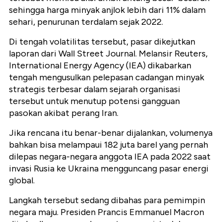
sehingga harga minyak anjlok lebih dari 11% dalam
sehari, penurunan terdalam sejak 2022.
Di tengah volatilitas tersebut, pasar dikejutkan
laporan dari Wall Street Journal. Melansir Reuters,
International Energy Agency (IEA) dikabarkan
tengah mengusulkan pelepasan cadangan minyak
strategis terbesar dalam sejarah organisasi
tersebut untuk menutup potensi gangguan
pasokan akibat perang Iran.
Jika rencana itu benar-benar dijalankan, volumenya
bahkan bisa melampaui 182 juta barel yang pernah
dilepas negara-negara anggota IEA pada 2022 saat
invasi Rusia ke Ukraina mengguncang pasar energi
global.
Langkah tersebut sedang dibahas para pemimpin
negara maju. Presiden Prancis Emmanuel Macron