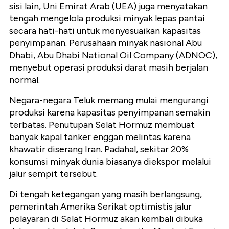
sisi lain, Uni Emirat Arab (UEA) juga menyatakan
tengah mengelola produksi minyak lepas pantai
secara hati-hati untuk menyesuaikan kapasitas
penyimpanan. Perusahaan minyak nasional Abu
Dhabi, Abu Dhabi National Oil Company (ADNOC),
menyebut operasi produksi darat masih berjalan
normal.
Negara-negara Teluk memang mulai mengurangi
produksi karena kapasitas penyimpanan semakin
terbatas. Penutupan Selat Hormuz membuat
banyak kapal tanker enggan melintas karena
khawatir diserang Iran. Padahal, sekitar 20%
konsumsi minyak dunia biasanya diekspor melalui
jalur sempit tersebut.
Di tengah ketegangan yang masih berlangsung,
pemerintah Amerika Serikat optimistis jalur
pelayaran di Selat Hormuz akan kembali dibuka