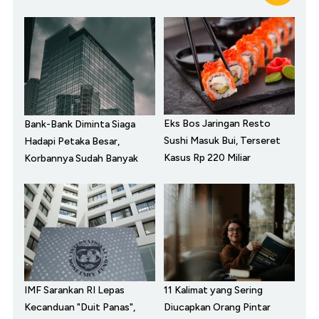
Eks Bos Jaringan Resto
Bank-Bank Diminta Siaga
Sushi Masuk Bui, Terseret
Hadapi Petaka Besar,
Kasus Rp 220 Miliar
Korbannya Sudah Banyak
IMF Sarankan RI Lepas
11 Kalimat yang Sering
Kecanduan "Duit Panas",
Diucapkan Orang Pintar