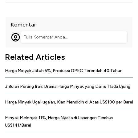
Komentar
Tulis Komentar Anda...
Related Articles
Harga Minyak Jatuh 5%, Produksi OPEC Terendah 40 Tahun
3 Bulan Perang Iran: Drama Harga Minyak yang Liar & TIada Ujung
Harga Minyak Ugal-ugalan, Kian Mendidih di Atas US$100 per Barel
Minyak Melonjak 11%, Harga Nyata di Lapangan Tembus
US$141/Barel