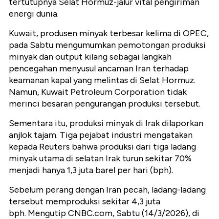
tertutupnya Selat Hormuz-jalur vital pengiriman
energi dunia.
Kuwait, produsen minyak terbesar kelima di OPEC,
pada Sabtu mengumumkan pemotongan produksi
minyak dan output kilang sebagai langkah
pencegahan menyusul ancaman Iran terhadap
keamanan kapal yang melintas di Selat Hormuz.
Namun, Kuwait Petroleum Corporation tidak
merinci besaran pengurangan produksi tersebut.
Sementara itu, produksi minyak di Irak dilaporkan
anjlok tajam. Tiga pejabat industri mengatakan
kepada Reuters bahwa produksi dari tiga ladang
minyak utama di selatan Irak turun sekitar 70%
menjadi hanya 1,3 juta barel per hari (bph).
Sebelum perang dengan Iran pecah, ladang-ladang
tersebut memproduksi sekitar 4,3 juta
bph.
Mengutip CNBC.com, Sabtu (14/3/2026), di