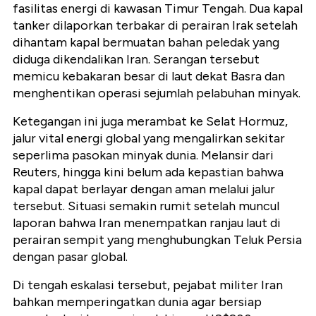
fasilitas energi di kawasan Timur Tengah. Dua kapal
tanker dilaporkan terbakar di perairan Irak setelah
dihantam kapal bermuatan bahan peledak yang
diduga dikendalikan Iran. Serangan tersebut
memicu kebakaran besar di laut dekat Basra dan
menghentikan operasi sejumlah pelabuhan minyak.
Ketegangan ini juga merambat ke Selat Hormuz,
jalur vital energi global yang mengalirkan sekitar
seperlima pasokan minyak dunia. Melansir dari
Reuters, hingga kini belum ada kepastian bahwa
kapal dapat berlayar dengan aman melalui jalur
tersebut. Situasi semakin rumit setelah muncul
laporan bahwa Iran menempatkan ranjau laut di
perairan sempit yang menghubungkan Teluk Persia
dengan pasar global.
Di tengah eskalasi tersebut, pejabat militer Iran
bahkan memperingatkan dunia agar bersiap