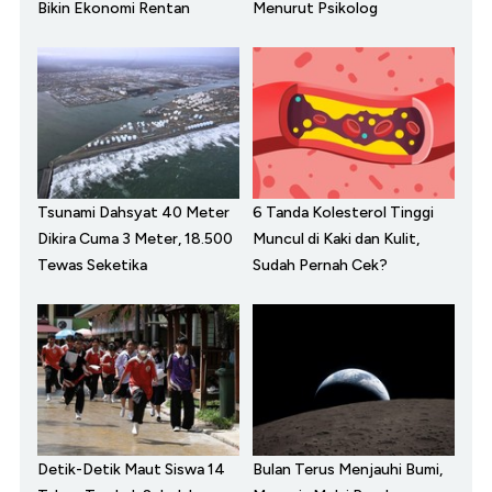
Bikin Ekonomi Rentan
Menurut Psikolog
Tsunami Dahsyat 40 Meter
6 Tanda Kolesterol Tinggi
Dikira Cuma 3 Meter, 18.500
Muncul di Kaki dan Kulit,
Tewas Seketika
Sudah Pernah Cek?
Detik-Detik Maut Siswa 14
Bulan Terus Menjauhi Bumi,