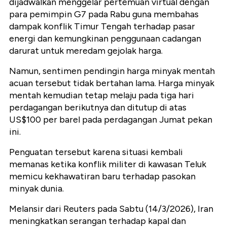
dijadwalkan menggelar pertemuan virtual dengan
para pemimpin G7 pada Rabu guna membahas
dampak konflik Timur Tengah terhadap pasar
energi dan kemungkinan penggunaan cadangan
darurat untuk meredam gejolak harga.
Namun, sentimen pendingin harga minyak mentah
acuan tersebut tidak bertahan lama. Harga minyak
mentah kemudian tetap melaju pada tiga hari
perdagangan berikutnya dan ditutup di atas
US$100 per barel pada perdagangan Jumat pekan
ini.
Penguatan tersebut karena
situasi kembali
memanas ketika konflik militer di kawasan Teluk
memicu kekhawatiran baru terhadap pasokan
minyak dunia.
Melansir dari Reuters pada Sabtu (14/3/2026), Iran
meningkatkan serangan terhadap kapal dan