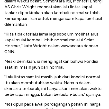
dalam waktu dekat. Sementara itu, Menteri Energi
AS Chris Wright mengatakan lalu lintas kapal
tanker diperkirakan akan kembali normal setelah
kemampuan Iran untuk mengancam kapal berhasil
dilemahkan.
"Kita tidak terlalu lama lagi sebelum melihat arus
kapal mulai kembali lebih normal melalui Selat
Hormuz," kata Wright dalam wawancara dengan
CNN.
Meski demikian, ia mengingatkan bahwa kondisi
saat ini masih jauh dari normal.
"Lalu lintas saat ini masih jauh dari kondisi normal.
Itu akan membutuhkan waktu. Namun dalam
skenario terburuk, ini hanya akan memakan waktu
beberapa minggu, bukan berbulan-bulan," ujarnya.
Meskipun pada awal perdagangan pekan ini harga