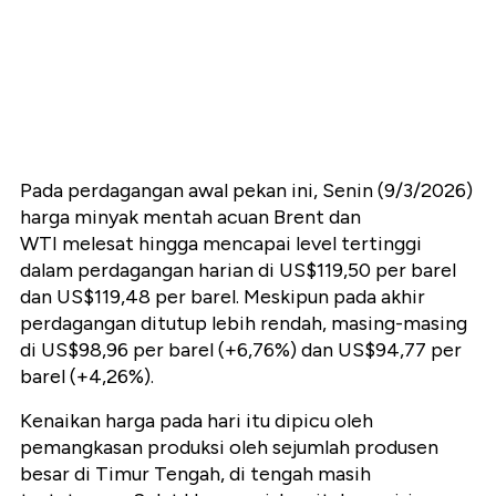
Pada perdagangan awal pekan ini, Senin (9/3/2026)
harga minyak mentah acuan Brent dan
WTI melesat hingga mencapai level tertinggi
dalam perdagangan harian di US$119,50 per barel
dan US$119,48 per barel. Meskipun pada akhir
perdagangan ditutup lebih rendah, masing-masing
di US$98,96 per barel (+6,76%) dan US$94,77 per
barel (+4,26%).
Kenaikan harga pada hari itu dipicu oleh
pemangkasan produksi oleh sejumlah produsen
besar di Timur Tengah, di tengah masih