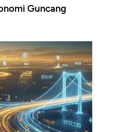
konomi Guncang