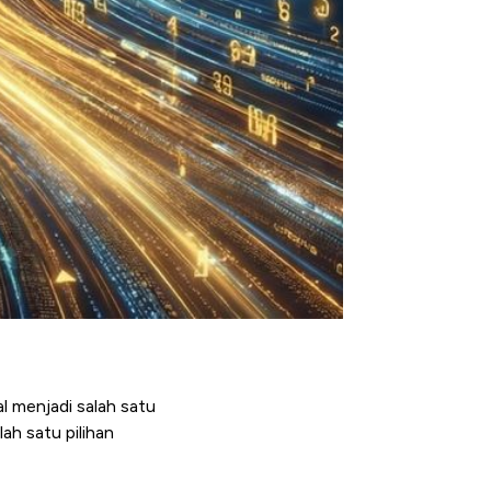
al menjadi salah satu
ah satu pilihan