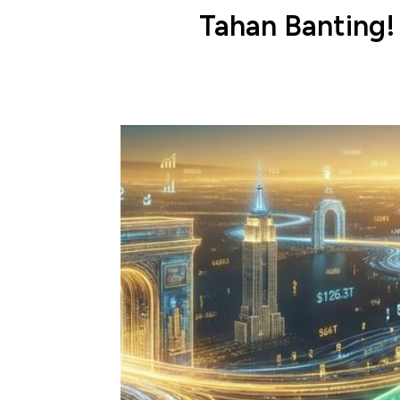
Tahan Banting