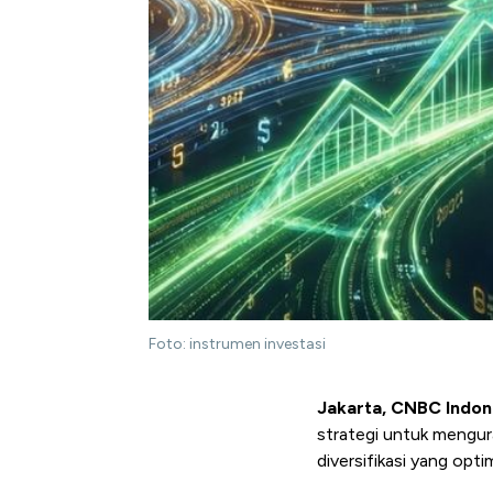
Foto: instrumen investasi
Jakarta, CNBC Indon
strategi untuk mengura
diversifikasi yang optim