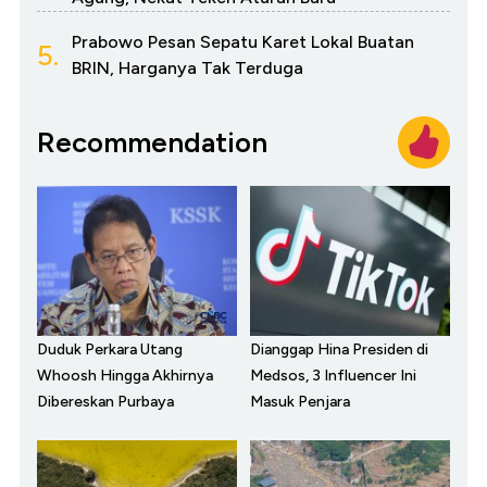
Prabowo Pesan Sepatu Karet Lokal Buatan
5.
BRIN, Harganya Tak Terduga
Recommendation
Duduk Perkara Utang
Dianggap Hina Presiden di
Whoosh Hingga Akhirnya
Medsos, 3 Influencer Ini
Dibereskan Purbaya
Masuk Penjara