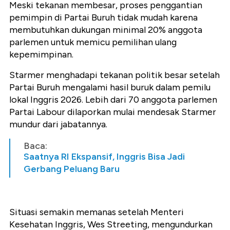
Meski tekanan membesar, proses penggantian
pemimpin di Partai Buruh tidak mudah karena
membutuhkan dukungan minimal 20% anggota
parlemen untuk memicu pemilihan ulang
kepemimpinan.
Starmer menghadapi tekanan politik besar setelah
Partai Buruh mengalami hasil buruk dalam pemilu
lokal Inggris 2026. Lebih dari 70 anggota parlemen
Partai Labour dilaporkan mulai mendesak Starmer
mundur dari jabatannya.
Baca:
Saatnya RI Ekspansif, Inggris Bisa Jadi
Gerbang Peluang Baru
Situasi semakin memanas setelah Menteri
Kesehatan Inggris, Wes Streeting, mengundurkan