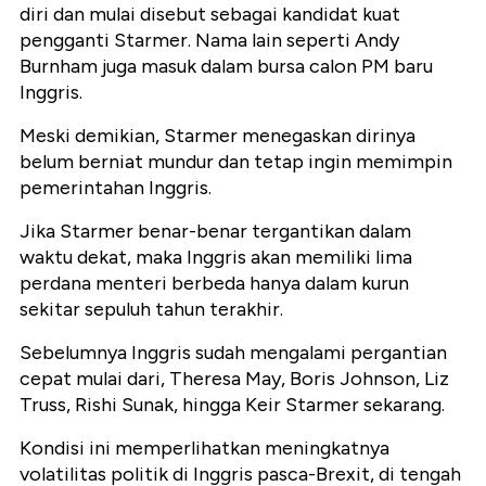
diri dan mulai disebut sebagai kandidat kuat
pengganti Starmer. Nama lain seperti Andy
Burnham juga masuk dalam bursa calon PM baru
Inggris.
Meski demikian, Starmer menegaskan dirinya
belum berniat mundur dan tetap ingin memimpin
pemerintahan Inggris.
Jika Starmer benar-benar tergantikan dalam
waktu dekat, maka Inggris akan memiliki lima
perdana menteri berbeda hanya dalam kurun
sekitar sepuluh tahun terakhir.
Sebelumnya Inggris sudah mengalami pergantian
cepat mulai dari, Theresa May, Boris Johnson, Liz
Truss, Rishi Sunak, hingga Keir Starmer sekarang.
Kondisi ini memperlihatkan meningkatnya
volatilitas politik di Inggris pasca-Brexit, di tengah