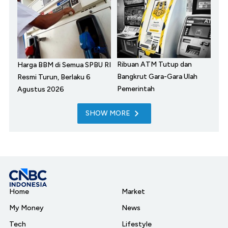
Ribuan ATM Tutup dan
Harga BBM di Semua SPBU RI
Bangkrut Gara-Gara Ulah
Resmi Turun, Berlaku 6
Pemerintah
Agustus 2026
SHOW MORE
Home
Market
My Money
News
Tech
Lifestyle