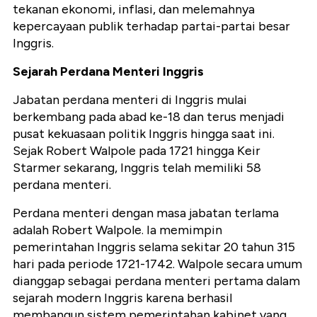
tekanan ekonomi, inflasi, dan melemahnya
kepercayaan publik terhadap partai-partai besar
Inggris.
Sejarah Perdana Menteri Inggris
Jabatan perdana menteri di Inggris mulai
berkembang pada abad ke-18 dan terus menjadi
pusat kekuasaan politik Inggris hingga saat ini.
Sejak Robert Walpole pada 1721 hingga Keir
Starmer sekarang, Inggris telah memiliki 58
perdana menteri.
Perdana menteri dengan masa jabatan terlama
adalah Robert Walpole. Ia memimpin
pemerintahan Inggris selama sekitar 20 tahun 315
hari pada periode 1721-1742. Walpole secara umum
dianggap sebagai perdana menteri pertama dalam
sejarah modern Inggris karena berhasil
membangun sistem pemerintahan kabinet yang