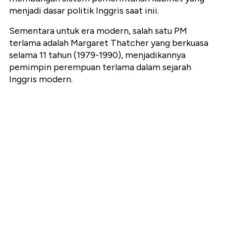
menjadi dasar politik Inggris saat inii.
Sementara untuk era modern, salah satu PM
terlama adalah Margaret Thatcher yang berkuasa
selama 11 tahun (1979-1990), menjadikannya
pemimpin perempuan terlama dalam sejarah
Inggris modern.