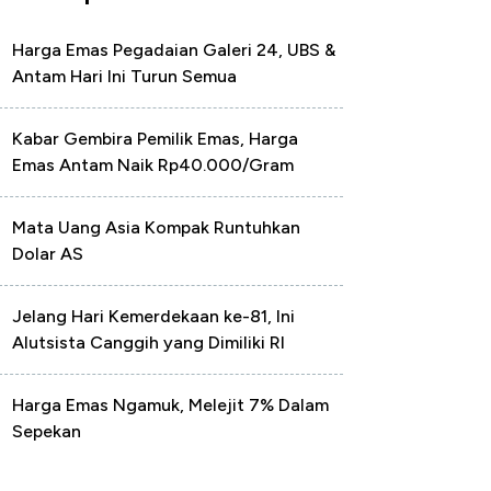
Harga Emas Pegadaian Galeri 24, UBS &
Antam Hari Ini Turun Semua
Kabar Gembira Pemilik Emas, Harga
Emas Antam Naik Rp40.000/Gram
Mata Uang Asia Kompak Runtuhkan
Dolar AS
Jelang Hari Kemerdekaan ke-81, Ini
Alutsista Canggih yang Dimiliki RI
Harga Emas Ngamuk, Melejit 7% Dalam
Sepekan