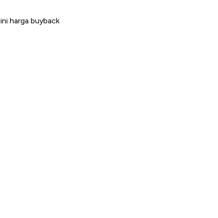
ini harga buyback