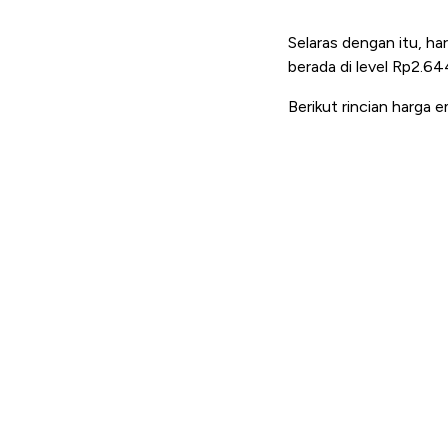
Selaras dengan itu, ha
berada di level Rp2.64
Berikut rincian harga 