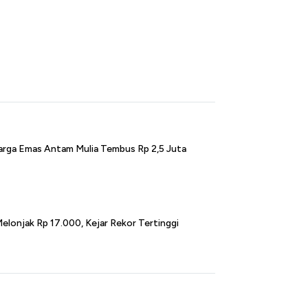
Harga Emas Antam Mulia Tembus Rp 2,5 Juta
elonjak Rp 17.000, Kejar Rekor Tertinggi