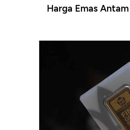
Harga Emas Antam L