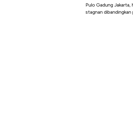
Pulo Gadung Jakarta, 
stagnan dibandingkan