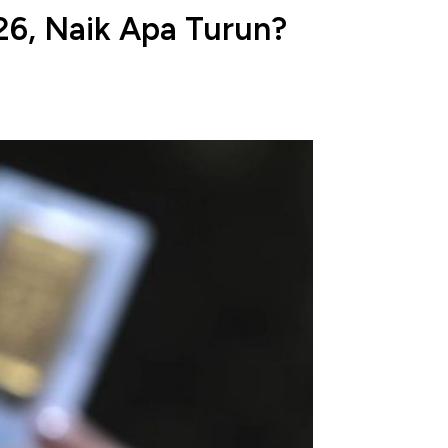
26, Naik Apa Turun?