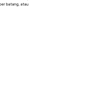
per batang, atau