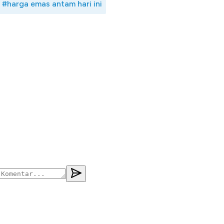
#harga emas antam hari ini