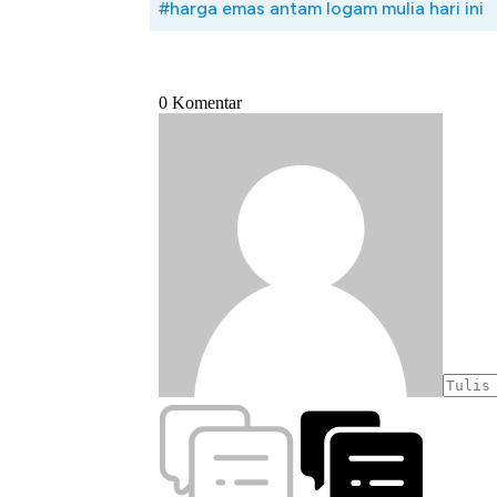
#harga emas antam logam mulia hari ini