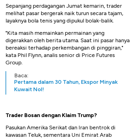
Sepanjang perdagangan Jumat kemarin, trader
melihat pasar bergerak naik turun secara tajam,
layaknya bola tenis yang dipukul bolak-balik.
"Kita masih memainkan permainan yang
digerakkan oleh berita utama. Saat ini pasar hanya
bereaksi terhadap perkembangan di pinggiran,"
kata Phil Flynn, analis senior di Price Futures
Group.
Baca:
Pertama dalam 30 Tahun, Ekspor Minyak
Kuwait Nol!
Trader Bosan dengan Klaim Trump?
Pasukan Amerika Serikat dan Iran bentrok di
kawasan Teluk, sementara Uni Emirat Arab