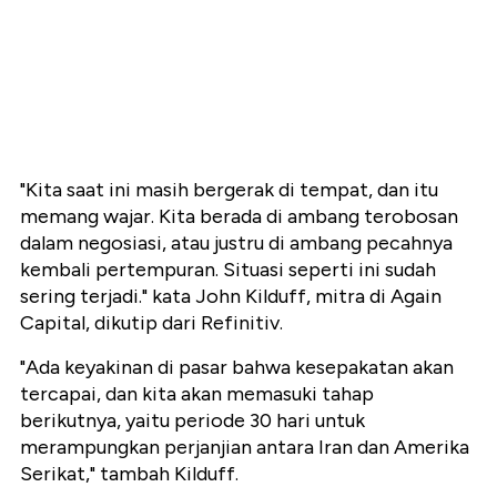
"Kita saat ini masih bergerak di tempat, dan itu
memang wajar. Kita berada di ambang terobosan
dalam negosiasi, atau justru di ambang pecahnya
kembali pertempuran. Situasi seperti ini sudah
sering terjadi." kata John Kilduff, mitra di Again
Capital, dikutip dari Refinitiv.
"Ada keyakinan di pasar bahwa kesepakatan akan
tercapai, dan kita akan memasuki tahap
berikutnya, yaitu periode 30 hari untuk
merampungkan perjanjian antara Iran dan Amerika
Serikat," tambah Kilduff.