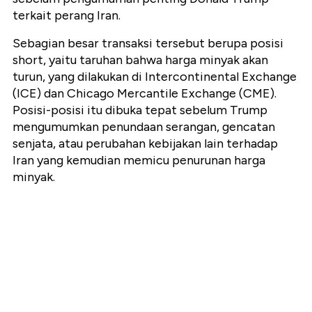
terkait perang Iran.
Sebagian besar transaksi tersebut berupa posisi
short, yaitu taruhan bahwa harga minyak akan
turun, yang dilakukan di Intercontinental Exchange
(ICE) dan Chicago Mercantile Exchange (CME).
Posisi-posisi itu dibuka tepat sebelum Trump
mengumumkan penundaan serangan, gencatan
senjata, atau perubahan kebijakan lain terhadap
Iran yang kemudian memicu penurunan harga
minyak.