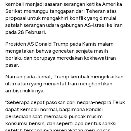
kembali menjadi sasaran serangan ketika Amerika
Serikat menunggu tanggapan dari Teheran atas
proposal untuk mengakhiri konflik yang dimulai
setelah serangan udara gabungan AS-Israel ke Iran
pada 28 Februari.
Presiden AS Donald Trump pada Kamis malam
mengatakan bahwa gencatan senjata masih
berlaku dan berupaya meredakan kekhawatiran
pasar.
Namun pada Jumat, Trump kembali mengeluarkan
ultimatum yang menuntut Iran menghentikan
ambisi nuklirnya.
"Seberapa cepat pasokan dari negara-negara Teluk
dapat kembali normal, bagaimana kondisi
persediaan saat memasuki puncak musim
konsumsi bensin, dan seperti apa bentuk sanksi
setelah tercapainya kesepakatan merupakan