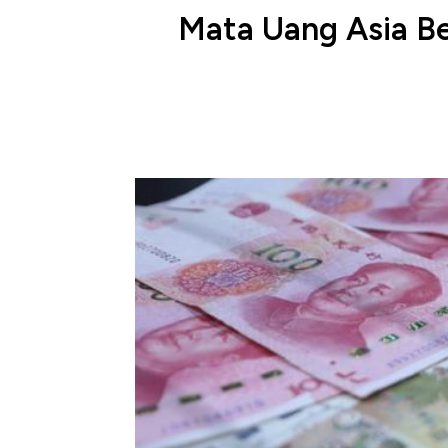
Mata Uang Asia Be