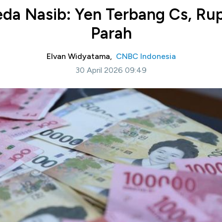
da Nasib: Yen Terbang Cs, Ru
Parah
Elvan Widyatama,
CNBC Indonesia
30 April 2026 09:49