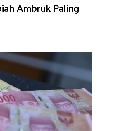
piah Ambruk Paling