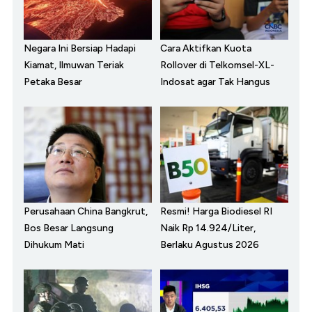
Negara Ini Bersiap Hadapi
Cara Aktifkan Kuota
Kiamat, Ilmuwan Teriak
Rollover di Telkomsel-XL-
Petaka Besar
Indosat agar Tak Hangus
Perusahaan China Bangkrut,
Resmi! Harga Biodiesel RI
Bos Besar Langsung
Naik Rp 14.924/Liter,
Dihukum Mati
Berlaku Agustus 2026