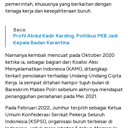
pemerintah, khususnya yang berkaitan dengan
tenaga kerja dan kesejahteraan buruh.
Baca:
Profil Abdul Kadir Karding, Politikus PKB Jadi
Kepala Badan Karantina
Namanya kembali mencuat pada Oktober 2020
ketika ia, sebagai bagian dari Koalisi Aksi
Menyelamatkan Indonesia (KAMI), ditangkap
terkait penolakan terhadap Undang-Undang Cipta
Kerja. Ia sempat ditahan hampir tujuh bulan di
Bareskrim Mabes Polri sebelum akhirnya mendapat
penangguhan penahanan pada Mei 2021.
Pada Februari 2022, Jumhur terpilih sebagai Ketua
Umum Konfederasi Serikat Pekerja Seluruh
Indonesia (KSPSI), organisasi buruh terbesar di