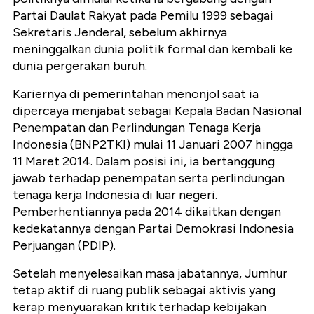
Partai Daulat Rakyat pada Pemilu 1999 sebagai
Sekretaris Jenderal, sebelum akhirnya
meninggalkan dunia politik formal dan kembali ke
dunia pergerakan buruh.
Kariernya di pemerintahan menonjol saat ia
dipercaya menjabat sebagai Kepala
Badan Nasional
Penempatan dan Perlindungan Tenaga Kerja
Indonesia (
BNP2TKI) mulai 11 Januari 2007 hingga
11 Maret 2014. Dalam posisi ini, ia bertanggung
jawab terhadap penempatan serta perlindungan
tenaga kerja Indonesia di luar negeri.
Pemberhentiannya pada 2014 dikaitkan dengan
kedekatannya dengan Partai Demokrasi Indonesia
Perjuangan (PDIP).
Setelah menyelesaikan masa jabatannya, Jumhur
tetap aktif di ruang publik sebagai aktivis yang
kerap menyuarakan kritik terhadap kebijakan