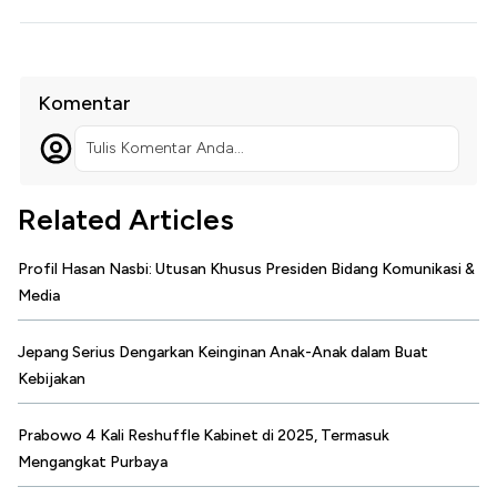
Komentar
Tulis Komentar Anda...
Related Articles
Profil Hasan Nasbi: Utusan Khusus Presiden Bidang Komunikasi &
Media
Jepang Serius Dengarkan Keinginan Anak-Anak dalam Buat
Kebijakan
Prabowo 4 Kali Reshuffle Kabinet di 2025, Termasuk
Mengangkat Purbaya