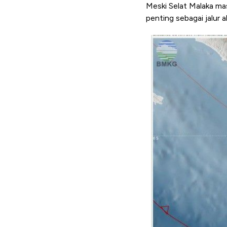
Meski Selat Malaka ma
penting sebagai jalur a