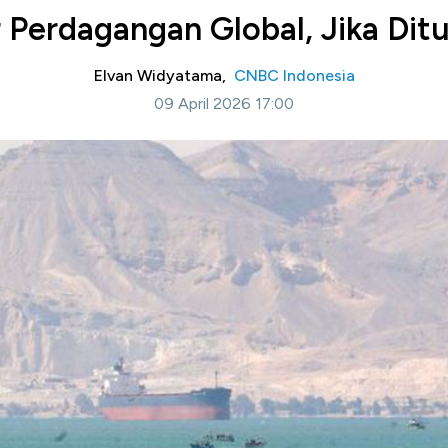
ur Perdagangan Global, Jika Dit
Elvan Widyatama,
CNBC Indonesia
09 April 2026 17:00