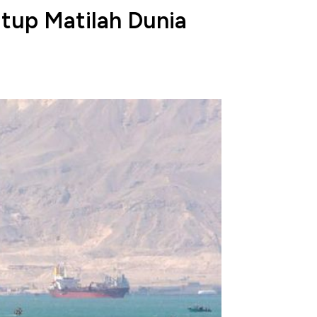
utup Matilah Dunia