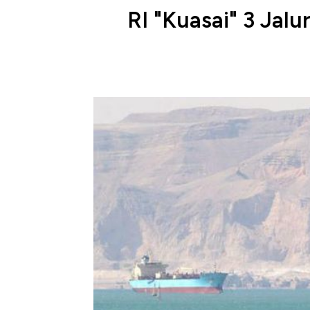
RI "Kuasai" 3 Jal