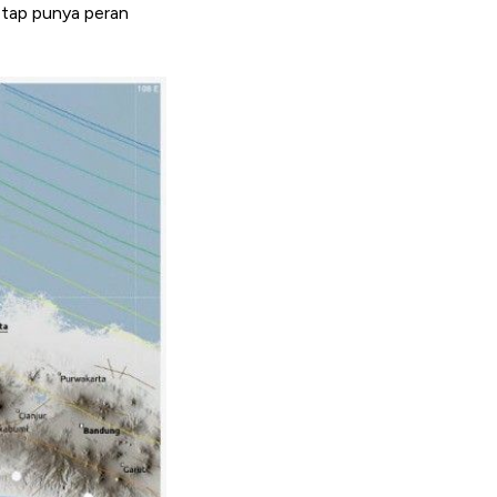
etap punya peran