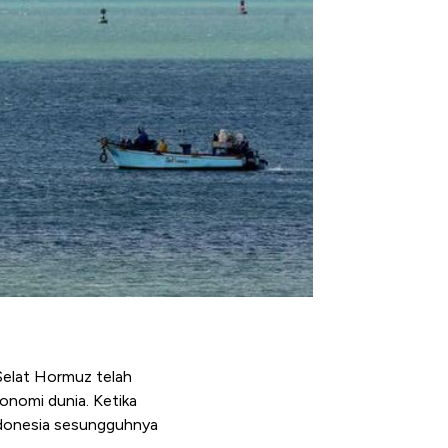
elat Hormuz telah
onomi dunia. Ketika
Indonesia sesungguhnya