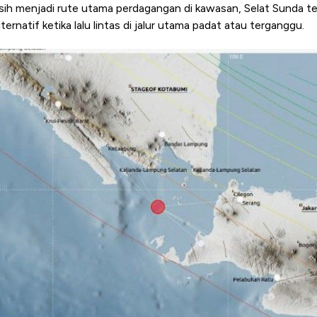
sih menjadi rute utama perdagangan di kawasan, Selat Sunda t
lternatif ketika lalu lintas di jalur utama padat atau terganggu.