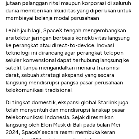
jutaan pelanggan ritel maupun korporasi di seluruh
dunia memberikan likuiditas yang diperlukan untuk
membiayai belanja modal perusahaan
Lebih jauh lagi, SpaceX tengah mengembangkan
arsitektur jaringan berbasis konektivitas langsung
ke perangkat atau direct-to-device. Inovasi
teknologi ini dirancang agar perangkat telepon
seluler konvensional dapat terhubung langsung ke
satelit tanpa mengandalkan menara transmisi
darat, sebuah strategi ekspansi yang secara
langsung mendisrupsi pangsa pasar perusahaan
telekomunikasi tradisional.
Di tingkat domestik, ekspansi global Starlink juga
telah menyentuh dan mendisrupsi lanskap pasar
telekomunikasi Indonesia. Sejak diresmikan
langsung oleh Elon Musk di Bali pada bulan Mei
2024, SpaceX secara resmi membuka keran