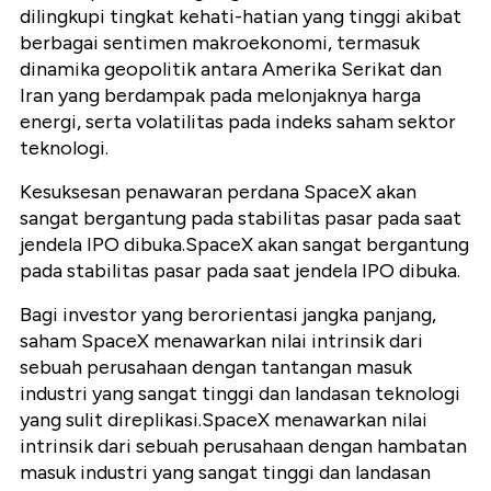
dilingkupi tingkat kehati-hatian yang tinggi akibat
berbagai sentimen makroekonomi, termasuk
dinamika geopolitik antara Amerika Serikat dan
Iran yang berdampak pada melonjaknya harga
energi, serta volatilitas pada indeks saham sektor
teknologi.
Kesuksesan penawaran perdana SpaceX akan
sangat bergantung pada stabilitas pasar pada saat
jendela IPO dibuka.
SpaceX akan sangat bergantung
pada stabilitas pasar pada saat jendela IPO dibuka.
Bagi investor yang berorientasi jangka panjang,
saham SpaceX menawarkan nilai intrinsik dari
sebuah perusahaan dengan tantangan masuk
industri yang sangat tinggi dan landasan teknologi
yang sulit direplikasi.
SpaceX menawarkan nilai
intrinsik dari sebuah perusahaan dengan hambatan
masuk industri yang sangat tinggi dan landasan