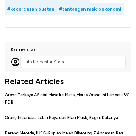
#kecerdasan buatan
#tantangan makroekonomi
Komentar
Tulis Komentar Anda...
Related Articles
Orang Terkaya AS dari Masa ke Masa, Harta Orang Ini Lampaui 3%
PDB
Orang Indonesia Lebih Kaya dari Elon Musk, Begini Datanya
Perang Mereda, IHSG-Rupiah Malah Dikepung 7 Ancaman Baru