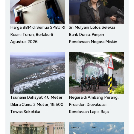
Harga BBM di Semua SPBU RI
Sri Mulyani Lolos Seleksi
Resmi Turun, Berlaku 6
Bank Dunia, Pimpin
Agustus 2026
Pendanaan Negara Miskin
Tsunami Dahsyat 40 Meter
Negara di Ambang Perang,
Dikira Cuma 3 Meter, 18.500
Presiden Dievakuasi
Tewas Seketika
Kendaraan Lapis Baja