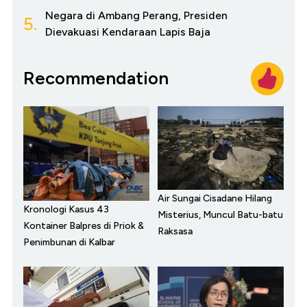
Negara di Ambang Perang, Presiden
5.
Dievakuasi Kendaraan Lapis Baja
Recommendation
Air Sungai Cisadane Hilang
Kronologi Kasus 43
Misterius, Muncul Batu-batu
Kontainer Balpres di Priok &
Raksasa
Penimbunan di Kalbar