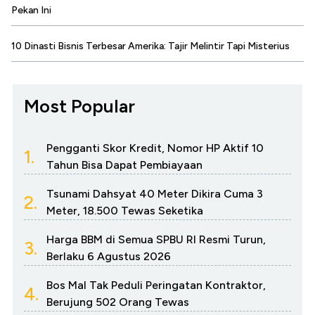
Pekan Ini
10 Dinasti Bisnis Terbesar Amerika: Tajir Melintir Tapi Misterius
Most Popular
Pengganti Skor Kredit, Nomor HP Aktif 10
1.
Tahun Bisa Dapat Pembiayaan
Tsunami Dahsyat 40 Meter Dikira Cuma 3
2.
Meter, 18.500 Tewas Seketika
Harga BBM di Semua SPBU RI Resmi Turun,
3.
Berlaku 6 Agustus 2026
Bos Mal Tak Peduli Peringatan Kontraktor,
4.
Berujung 502 Orang Tewas