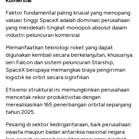
Komersial
Faktor fundamental paling krusial yang menopang
valuasi tinggi SpaceX adalah dominasi perusahaan
yang mendekati tingkat monopoli absolut dalam
industri peluncuran komersial.
Memanfaatkan teknologi roket yang dapat
digunakan kembali secara berkelanjutan, khususnya
seri Falcon dan sistem peluncuran Starship,
SpaceX berupaya memangkas biaya pengiriman
logistik ke orbit secara signifikan
Efisiensi struktural ini memungkinkan perusahaan
mencetak rekor produktivitas dengan
merealisasikan 165 penerbangan orbital sepanjang
tahun 2025.
Pesaing di sektor kedirgantaraan, baik perusahaan
swasta maupun badan antariksa nasional negara