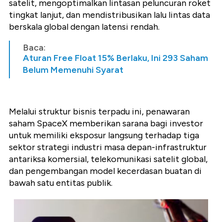
satelit, mengoptimalkan lintasan peluncuran roket
tingkat lanjut, dan mendistribusikan lalu lintas data
berskala global dengan latensi rendah.
Baca:
Aturan Free Float 15% Berlaku, Ini 293 Saham
Belum Memenuhi Syarat
Melalui struktur bisnis terpadu ini, penawaran
saham SpaceX memberikan sarana bagi investor
untuk memiliki eksposur langsung terhadap tiga
sektor strategi industri masa depan-infrastruktur
antariksa komersial, telekomunikasi satelit global,
dan pengembangan model kecerdasan buatan di
bawah satu entitas publik.