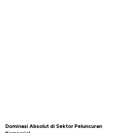
Dominasi Absolut di Sektor Peluncuran