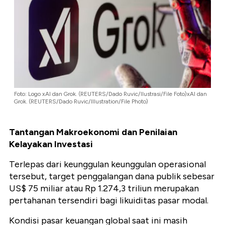
Foto: Logo xAI dan Grok. (REUTERS/Dado Ruvic/Ilustrasi/File Foto)
xAI dan
Grok. (REUTERS/Dado Ruvic/Illustration/File Photo)
Tantangan Makroekonomi dan Penilaian
Kelayakan Investasi
Terlepas dari keunggulan keunggulan operasional
tersebut, target penggalangan dana publik sebesar
US$ 75 miliar atau Rp 1.274,3 triliun merupakan
pertahanan tersendiri bagi likuiditas pasar modal.
Kondisi pasar keuangan global saat ini masih