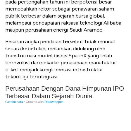
pada pertengahan tahun ini berpotensi besar
memecahkan rekor sebagai penawaran saham
publik terbesar dalam sejarah bursa global,
melampaui pencapaian raksasa teknologi Alibaba
maupun perusahaan energi Saudi Aramco.
Besaran angka penilaian tersebut tidak muncul
secara kebetulan, melainkan didukung oleh
transformasi model bisnis SpaceX yang telah
berevolusi dari sekadar perusahaan manufaktur
roket menjadi konglomerasi infrastruktur
teknologi terintegrasi.