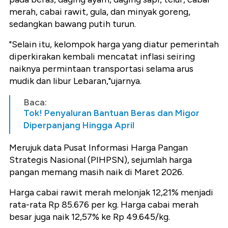
merah, cabai rawit, gula, dan minyak goreng,
sedangkan bawang putih turun.
"Selain itu, kelompok harga yang diatur pemerintah
diperkirakan kembali mencatat inflasi seiring
naiknya permintaan transportasi selama arus
mudik dan libur Lebaran,"ujarnya.
Baca:
Tok! Penyaluran Bantuan Beras dan Migor
Diperpanjang Hingga April
Merujuk data Pusat Informasi Harga Pangan
Strategis Nasional (PIHPSN), sejumlah harga
pangan memang masih naik di Maret 2026.
Harga cabai rawit merah melonjak 12,21% menjadi
rata-rata Rp 85.676 per kg. Harga cabai merah
besar juga naik 12,57% ke Rp 49.645/kg.