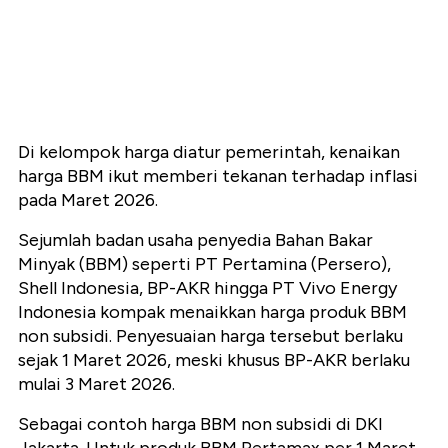
Di kelompok harga diatur pemerintah, kenaikan
harga BBM ikut memberi tekanan terhadap inflasi
pada Maret 2026.
Sejumlah badan usaha penyedia Bahan Bakar
Minyak (BBM) seperti PT Pertamina (Persero),
Shell Indonesia, BP-AKR hingga PT Vivo Energy
Indonesia kompak menaikkan harga produk BBM
non subsidi. Penyesuaian harga tersebut berlaku
sejak 1 Maret 2026, meski khusus BP-AKR berlaku
mulai 3 Maret 2026.
Sebagai contoh harga BBM non subsidi di DKI