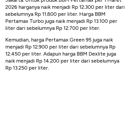
Jakarta. Untuk produk BBM Pertamax per 1 Maret
2026 harganya naik menjadi Rp 12.300 per liter dari
sebelumnya Rp 11.800 per liter. Harga BBM
Pertamax Turbo juga naik menjadi Rp 13.100 per
liter dari sebelumnya Rp 12.700 per liter.
Kemudian, harga Pertamax Green 95 juga naik
menjadi Rp 12.900 per liter dari sebelumnya Rp
12.450 per liter. Adapun harga BBM Dexlite juga
naik menjadi Rp 14.200 per liter dari sebelumnya
Rp 13.250 per liter.