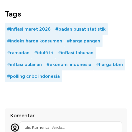
Tags
#inflasi maret 2026
#badan pusat statistik
#indeks harga konsumen
#harga pangan
#ramadan
#idulfitri
#inflasi tahunan
#inflasi bulanan
#ekonomi indonesia
#harga bbm
#polling cnbc indonesia
Komentar
Tulis Komentar Anda...