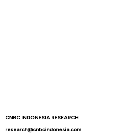
CNBC INDONESIA RESEARCH
research@cnbcindonesia.com