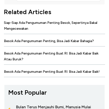
Related Articles
Siap-Siap Ada Pengumuman Penting Besok, Sepertinya Bakal
Mengecewakan
Besok Ada Pengumuman Penting, Bisa Jadi Kabar Bahagia?
Besok Ada Pengumuman Penting Buat RI: Bisa Jadi Kabar Baik
Atau Buruk?
Besok Ada Pengumuman Penting Buat RI: Bisa Jadi Kabar Baik!
Most Popular
Bulan Terus Menjauhi Bumi, Manusia Mulai