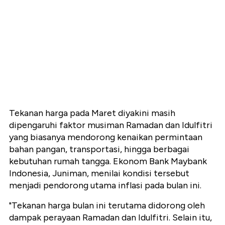
Tekanan harga pada Maret diyakini masih
dipengaruhi faktor musiman Ramadan dan Idulfitri
yang biasanya mendorong kenaikan permintaan
bahan pangan, transportasi, hingga berbagai
kebutuhan rumah tangga. Ekonom Bank Maybank
Indonesia, Juniman, menilai kondisi tersebut
menjadi pendorong utama inflasi pada bulan ini.
"Tekanan harga bulan ini terutama didorong oleh
dampak perayaan Ramadan dan Idulfitri. Selain itu,