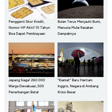
Pengganti Skor Kredit,
Bulan Terus Menjauhi Bumi,
Nomor HP Aktif 10 Tahun
Manusia Mulai Rasakan
Bisa Dapat Pembiayaan
Dampaknya
Jepang Siaga! 260.000
"Kiamat" Baru Hantam
Warga Dievakuasi, 500
Inggris, Negara di Ambang
Penerbangan Batal
Krisis Besar