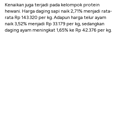
Kenaikan juga terjadi pada kelompok protein
hewani. Harga daging sapi naik 2,71% menjadi rata-
rata Rp 143.320 per kg. Adapun harga telur ayam
naik 3,52% menjadi Rp 33.179 per kg, sedangkan
daging ayam meningkat 1,65% ke Rp 42.376 per kg.