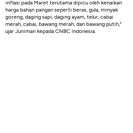
inflasi pada Maret terutama dipicu oleh kenaikan
harga bahan pangan seperti beras, gula, minyak
goreng, daging sapi, daging ayam, telur, cabai
merah, cabai, bawang merah, dan bawang putih,"
ujar Juniman kepada CNBC Indonesia.