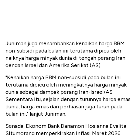
Juniman juga menambahkan kenaikan harga BBM
non-subsidi pada bulan ini terutama dipicu oleh
naiknya harga minyak dunia di tengah perang Iran
dengan Israel dan Amerika Serikat (AS).
"Kenaikan harga BBM non-subsidi pada bulan ini
terutama dipicu oleh meningkatnya harga minyak
dunia sebagai dampak perang Iran-Israel/AS.
Sementara itu, sejalan dengan turunnya harga emas
dunia, harga emas dan perhiasan juga turun pada
bulan ini," lanjut Juniman.
Senada, Ekonom Bank Danamon Hosianna Evalita
Situmorang memperkirakan inflasi Maret 2026