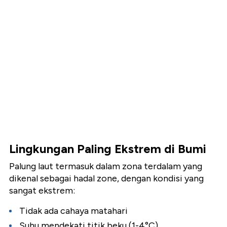
Lingkungan Paling Ekstrem di Bumi
Palung laut termasuk dalam zona terdalam yang
dikenal sebagai hadal zone, dengan kondisi yang
sangat ekstrem:
Tidak ada cahaya matahari
Suhu mendekati titik beku (1-4°C)