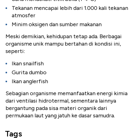
Tekanan mencapai lebih dari 1.000 kali tekanan
atmosfer
Minim oksigen dan sumber makanan
Meski demikian, kehidupan tetap ada. Berbagai
organisme unik mampu bertahan di kondisi ini,
seperti:
Ikan snailfish
Gurita dumbo
Ikan anglerfish
Sebagian organisme memanfaatkan energi kimia
dari ventilasi hidrotermal, sementara lainnya
bergantung pada sisa materi organik dari
permukaan laut yang jatuh ke dasar samudra.
Tags