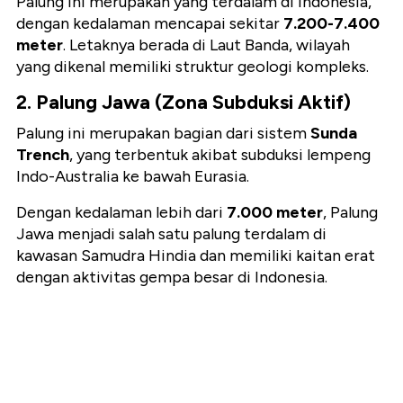
Palung ini merupakan yang terdalam di Indonesia,
dengan kedalaman mencapai sekitar
7.200-7.400
meter
. Letaknya berada di Laut Banda, wilayah
yang dikenal memiliki struktur geologi kompleks.
2. Palung Jawa (Zona Subduksi Aktif)
Palung ini merupakan bagian dari sistem
Sunda
Trench
, yang terbentuk akibat subduksi lempeng
Indo-Australia ke bawah Eurasia.
Dengan kedalaman lebih dari
7.000 meter
, Palung
Jawa menjadi salah satu palung terdalam di
kawasan Samudra Hindia dan memiliki kaitan erat
dengan aktivitas gempa besar di Indonesia.