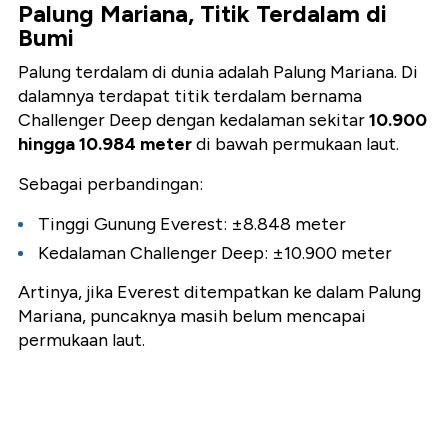
Palung Mariana, Titik Terdalam di
Bumi
Palung terdalam di dunia adalah
Palung Mariana
. Di
dalamnya terdapat titik terdalam bernama
Challenger Deep
dengan kedalaman sekitar
10.900
hingga 10.984 meter
di bawah permukaan laut.
Sebagai perbandingan:
Tinggi Gunung Everest: ±8.848 meter
Kedalaman Challenger Deep: ±10.900 meter
Artinya, jika Everest ditempatkan ke dalam Palung
Mariana, puncaknya masih belum mencapai
permukaan laut.