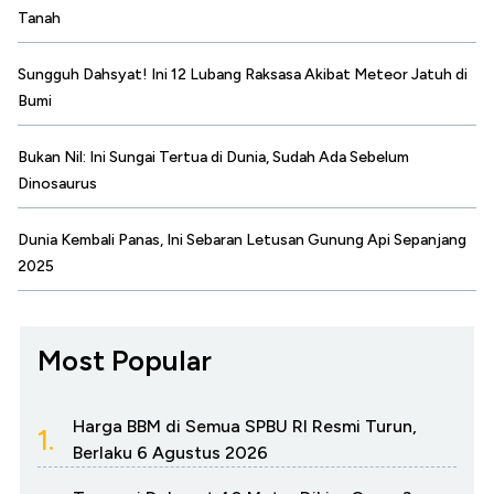
Tanah
Sungguh Dahsyat! Ini 12 Lubang Raksasa Akibat Meteor Jatuh di
Bumi
Bukan Nil: Ini Sungai Tertua di Dunia, Sudah Ada Sebelum
Dinosaurus
Dunia Kembali Panas, Ini Sebaran Letusan Gunung Api Sepanjang
2025
Most Popular
Harga BBM di Semua SPBU RI Resmi Turun,
1.
Berlaku 6 Agustus 2026