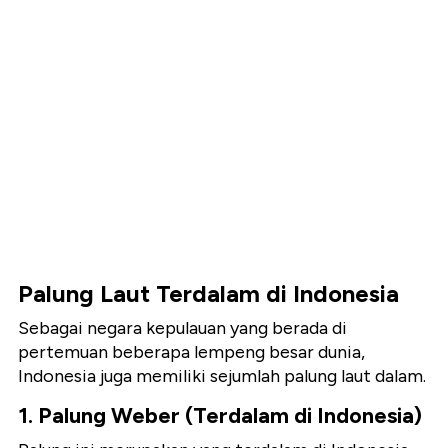
Palung Laut Terdalam di Indonesia
Sebagai negara kepulauan yang berada di
pertemuan beberapa lempeng besar dunia,
Indonesia juga memiliki sejumlah palung laut dalam.
1. Palung Weber (Terdalam di Indonesia)