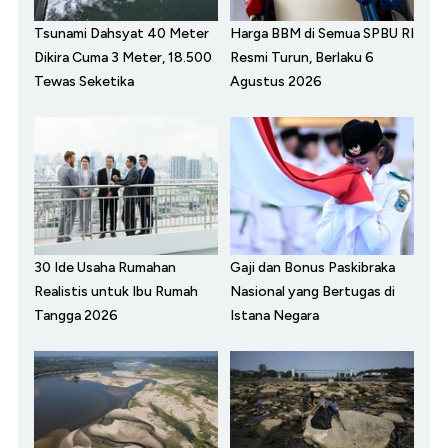
Tsunami Dahsyat 40 Meter
Harga BBM di Semua SPBU RI
Dikira Cuma 3 Meter, 18.500
Resmi Turun, Berlaku 6
Tewas Seketika
Agustus 2026
30 Ide Usaha Rumahan
Gaji dan Bonus Paskibraka
Realistis untuk Ibu Rumah
Nasional yang Bertugas di
Tangga 2026
Istana Negara