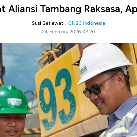
t Aliansi Tambang Raksasa, A
Susi Setiawati,
CNBC Indonesia
24 February 2026 08:20