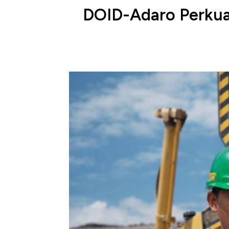
DOID-Adaro Perkua