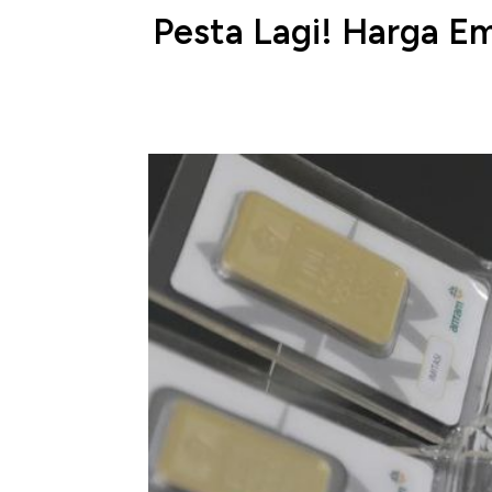
Pesta Lagi! Harga E