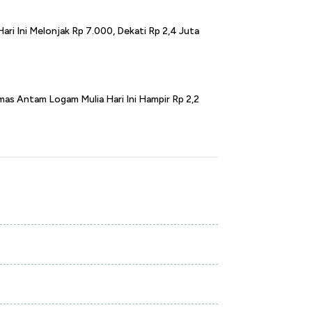
ri Ini Melonjak Rp 7.000, Dekati Rp 2,4 Juta
mas Antam Logam Mulia Hari Ini Hampir Rp 2,2