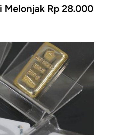
i Melonjak Rp 28.000