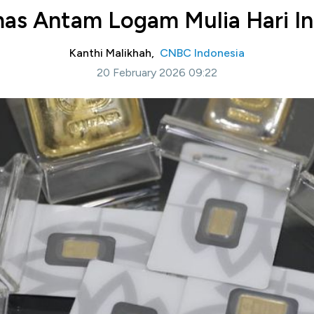
mas Antam Logam Mulia Hari In
Kanthi Malikhah,
CNBC Indonesia
20 February 2026 09:22