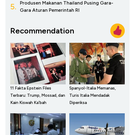
Produsen Makanan Thailand Pusing Gara-
5.
Gara Aturan Pemerintah RI
Recommendation
11 Fakta Epstein Files
Spanyol-Italia Memanas,
Terbaru: Trump, Mossad, dan
Turis Italia Mendadak
Kain Kiswah Ka'bah
Diperiksa