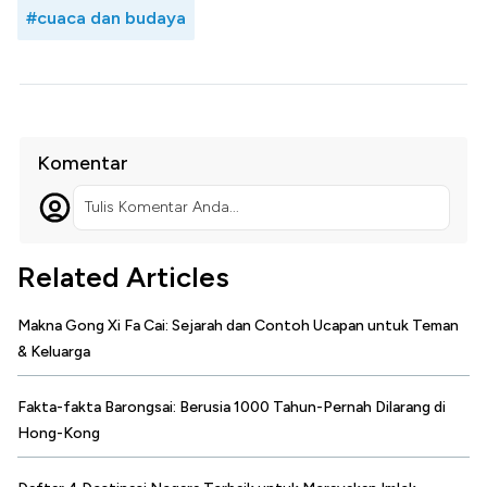
#cuaca dan budaya
Komentar
Tulis Komentar Anda...
Related Articles
Makna Gong Xi Fa Cai: Sejarah dan Contoh Ucapan untuk Teman
& Keluarga
Fakta-fakta Barongsai: Berusia 1000 Tahun-Pernah Dilarang di
Hong-Kong