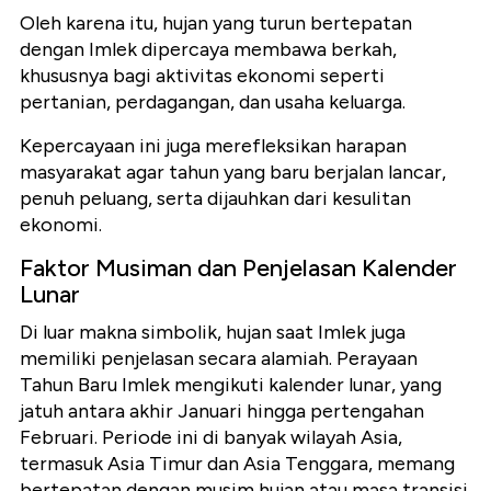
Oleh karena itu, hujan yang turun bertepatan
dengan Imlek dipercaya membawa berkah,
khususnya bagi aktivitas ekonomi seperti
pertanian, perdagangan, dan usaha keluarga.
Kepercayaan ini juga merefleksikan harapan
masyarakat agar tahun yang baru berjalan lancar,
penuh peluang, serta dijauhkan dari kesulitan
ekonomi.
Faktor Musiman dan Penjelasan Kalender
Lunar
Di luar makna simbolik, hujan saat Imlek juga
memiliki penjelasan secara alamiah. Perayaan
Tahun Baru Imlek mengikuti kalender lunar, yang
jatuh antara akhir Januari hingga pertengahan
Februari. Periode ini di banyak wilayah Asia,
termasuk Asia Timur dan Asia Tenggara, memang
bertepatan dengan musim hujan atau masa transisi