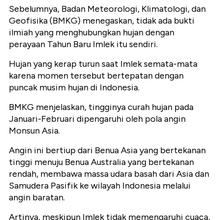
Sebelumnya, Badan Meteorologi, Klimatologi, dan
Geofisika (BMKG) menegaskan, tidak ada bukti
ilmiah yang menghubungkan hujan dengan
perayaan Tahun Baru Imlek itu sendiri.
Hujan yang kerap turun saat Imlek semata-mata
karena momen tersebut bertepatan dengan
puncak musim hujan di Indonesia.
BMKG menjelaskan, tingginya curah hujan pada
Januari-Februari dipengaruhi oleh pola angin
Monsun Asia.
Angin ini bertiup dari Benua Asia yang bertekanan
tinggi menuju Benua Australia yang bertekanan
rendah, membawa massa udara basah dari Asia dan
Samudera Pasifik ke wilayah Indonesia melalui
angin baratan.
Artinya, meskipun Imlek tidak memengaruhi cuaca,