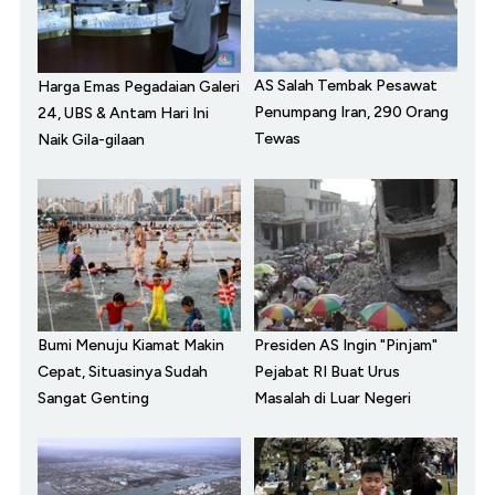
AS Salah Tembak Pesawat
Harga Emas Pegadaian Galeri
Penumpang Iran, 290 Orang
24, UBS & Antam Hari Ini
Tewas
Naik Gila-gilaan
Bumi Menuju Kiamat Makin
Presiden AS Ingin "Pinjam"
Cepat, Situasinya Sudah
Pejabat RI Buat Urus
Sangat Genting
Masalah di Luar Negeri