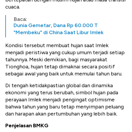
cuaca.
Baca:
Dunia Gemetar, Dana Rp 60.000 T
"Membeku" di China Saat Libur Imlek
Kondisi tersebut membuat hujan saat Imlek
menjadi peristiwa yang cukup umum terjadi setiap
tahunnya. Meski demikian, bagi masyarakat
Tionghoa, hujan tetap dimaknai secara positif
sebagai awal yang baik untuk memulai tahun baru.
Di tengah ketidakpastian global dan dinamika
ekonomi yang terus berubah, simbol hujan pada
perayaan Imlek menjadi pengingat optimisme
bahwa tahun yang baru tetap menyimpan peluang
dan harapan akan pertumbuhan yang lebih baik.
Penjelasan BMKG