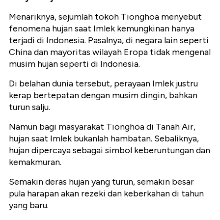
Menariknya, sejumlah tokoh Tionghoa menyebut
fenomena hujan saat Imlek kemungkinan hanya
terjadi di Indonesia. Pasalnya, di negara lain seperti
China dan mayoritas wilayah Eropa tidak mengenal
musim hujan seperti di Indonesia.
Di belahan dunia tersebut, perayaan Imlek justru
kerap bertepatan dengan musim dingin, bahkan
turun salju.
Namun bagi masyarakat Tionghoa di Tanah Air,
hujan saat Imlek bukanlah hambatan. Sebaliknya,
hujan dipercaya sebagai simbol keberuntungan dan
kemakmuran.
Semakin deras hujan yang turun, semakin besar
pula harapan akan rezeki dan keberkahan di tahun
yang baru.