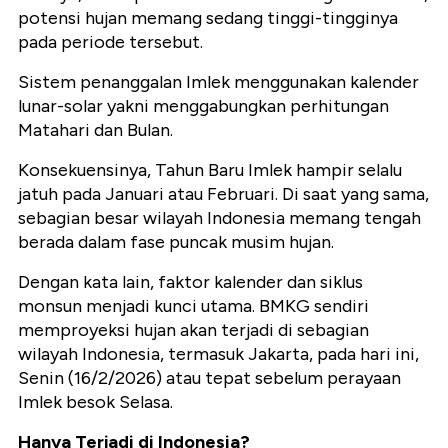
potensi hujan memang sedang tinggi-tingginya
pada periode tersebut.
Sistem penanggalan Imlek menggunakan kalender
lunar-solar yakni menggabungkan perhitungan
Matahari dan Bulan.
Konsekuensinya, Tahun Baru Imlek hampir selalu
jatuh pada Januari atau Februari. Di saat yang sama,
sebagian besar wilayah Indonesia memang tengah
berada dalam fase puncak musim hujan.
Dengan kata lain, faktor kalender dan siklus
monsun menjadi kunci utama. BMKG sendiri
memproyeksi hujan akan terjadi di sebagian
wilayah Indonesia, termasuk Jakarta, pada hari ini,
Senin (16/2/2026) atau tepat sebelum perayaan
Imlek besok Selasa.
Hanya Terjadi di Indonesia?