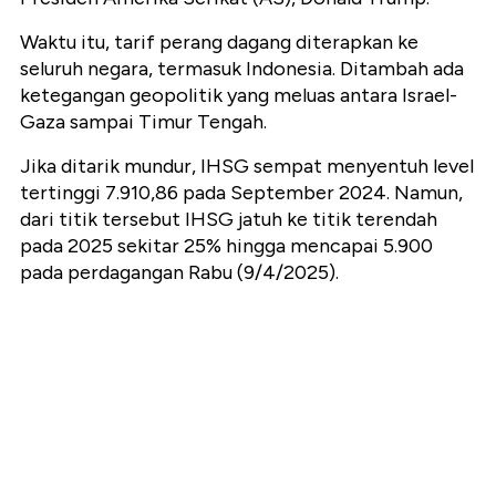
Waktu itu, tarif perang dagang diterapkan ke
seluruh negara, termasuk Indonesia. Ditambah ada
ketegangan geopolitik yang meluas antara Israel-
Gaza sampai Timur Tengah.
Jika ditarik mundur, IHSG sempat menyentuh level
tertinggi 7.910,86 pada September 2024. Namun,
dari titik tersebut IHSG jatuh ke titik terendah
pada 2025 sekitar 25% hingga mencapai 5.900
pada perdagangan Rabu (9/4/2025).