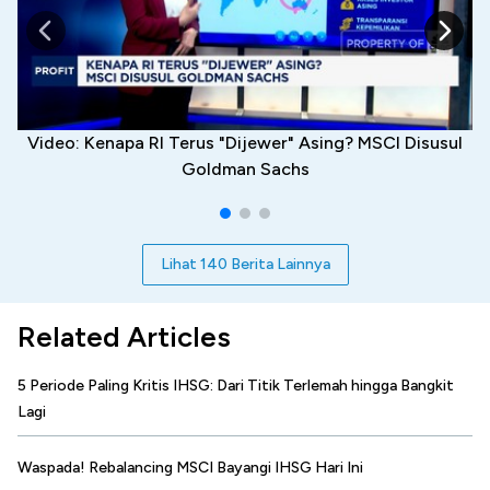
Video: Kenapa RI Terus "Dijewer" Asing? MSCI Disusul
Goldman Sachs
Lihat 140 Berita Lainnya
Related Articles
5 Periode Paling Kritis IHSG: Dari Titik Terlemah hingga Bangkit
Lagi
Waspada! Rebalancing MSCI Bayangi IHSG Hari Ini