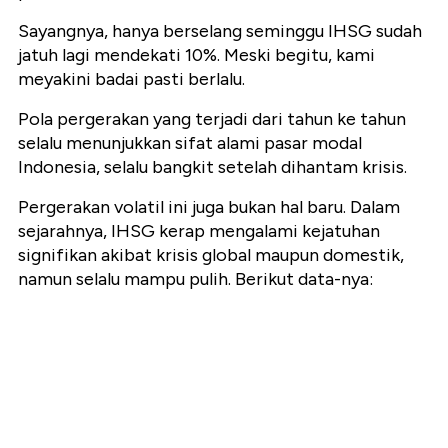
Sayangnya, hanya berselang seminggu IHSG sudah
jatuh lagi mendekati 10%. Meski begitu, kami
meyakini badai pasti berlalu.
Pola pergerakan yang terjadi dari tahun ke tahun
selalu menunjukkan sifat alami pasar modal
Indonesia, selalu bangkit setelah dihantam krisis.
Pergerakan volatil ini juga bukan hal baru. Dalam
sejarahnya, IHSG kerap mengalami kejatuhan
signifikan akibat krisis global maupun domestik,
namun selalu mampu pulih. Berikut data-nya: