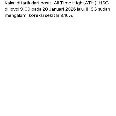
Kalau ditarik dari posisi All Time High (ATH) IHSG
di level 9100 pada 20 Januari 2026 lalu, IHSG sudah
mengalami koreksi sekitar 9,16%.