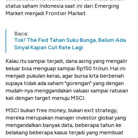
status saham Indonesia saat ini dari Emerging
Market menjadi Frontier Market.
Baca:
Tok! The Fed Tahan Suku Bunga, Belum Ada
Sinyal Kapan Cut Rate Lagi
Kalau itu sampai terjadi, dana asing yang mengalir
keluar bisa menguap sampai Rp150 triliun. Hal ini
menjadi pukulan keras, agar bursa kita berbenah
supaya tidak ada saham "gorengan" yang dengan
mudah-nya menggandakan valuasi sampai ratusan
kali dengan target menuju MSCI.
MSCI bukan free money, bukan exit strategy,
mereka merupakan manajer investor global yang
mengandalkan banyak data, beberapa tahun ke
belakang beberapa kasus terjadi yang membuat