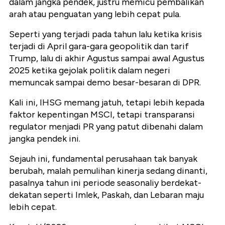
dalam jangka pendek, justru memicu pembalikan
arah atau penguatan yang lebih cepat pula.
Seperti yang terjadi pada tahun lalu ketika krisis
terjadi di April gara-gara geopolitik dan tarif
Trump, lalu di akhir Agustus sampai awal Agustus
2025 ketika gejolak politik dalam negeri
memuncak sampai demo besar-besaran di DPR.
Kali ini, IHSG memang jatuh, tetapi lebih kepada
faktor kepentingan MSCI, tetapi transparansi
regulator menjadi PR yang patut dibenahi dalam
jangka pendek ini.
Sejauh ini, fundamental perusahaan tak banyak
berubah, malah pemulihan kinerja sedang dinanti,
pasalnya tahun ini periode seasonaliy berdekat-
dekatan seperti Imlek, Paskah, dan Lebaran maju
lebih cepat.