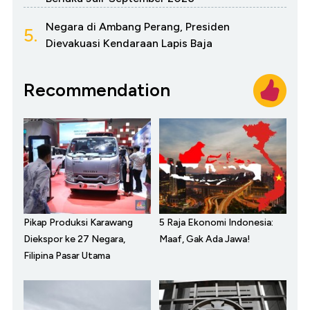
Negara di Ambang Perang, Presiden
5.
Dievakuasi Kendaraan Lapis Baja
Recommendation
Pikap Produksi Karawang
5 Raja Ekonomi Indonesia:
Diekspor ke 27 Negara,
Maaf, Gak Ada Jawa!
Filipina Pasar Utama