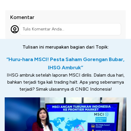
Komentar
Tulis Komentar Anda...
Tulisan ini merupakan bagian dari Topik:
“Huru-hara MSCI! Pesta Saham Gorengan Bubar,
IHSG Ambruk”
IHSG ambruk setelah laporan MSCI dirilis. Dalam dua hari,
bahkan terjadi tiga kali trading halt. Apa yang sebenarnya
terjadi? Simak ulasannya di CNBC Indonesia!