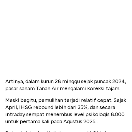
Artinya, dalam kurun 28 minggu sejak puncak 2024,
pasar saham Tanah Air mengalami koreksi tajam.
Meski begitu, pemulihan terjadi relatif cepat. Sejak
April, IHSG rebound lebih dari 35%, dan secara
intraday sempat menembus level psikologis 8.000
untuk pertama kali pada Agustus 2025. .