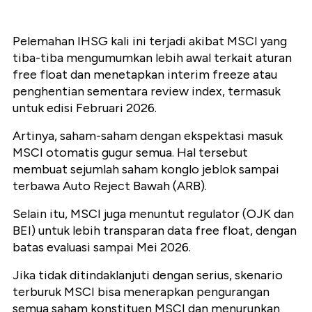
Pelemahan IHSG kali ini terjadi akibat MSCI yang
tiba-tiba mengumumkan lebih awal terkait aturan
free float dan menetapkan interim freeze atau
penghentian sementara review index, termasuk
untuk edisi Februari 2026.
Artinya, saham-saham dengan ekspektasi masuk
MSCI otomatis gugur semua. Hal tersebut
membuat sejumlah saham konglo jeblok sampai
terbawa Auto Reject Bawah (ARB).
Selain itu, MSCI juga menuntut regulator (OJK dan
BEI) untuk lebih transparan data free float, dengan
batas evaluasi sampai Mei 2026.
Jika tidak ditindaklanjuti dengan serius, skenario
terburuk MSCI bisa menerapkan pengurangan
semua saham konstituen MSCI dan menurunkan