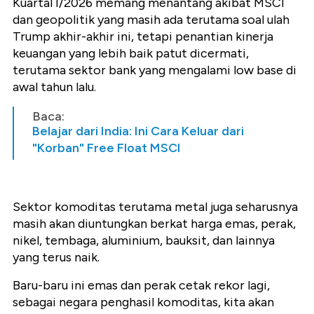
Kuartal I/2026 memang menantang akibat MSCI
dan geopolitik yang masih ada terutama soal ulah
Trump akhir-akhir ini, tetapi penantian kinerja
keuangan yang lebih baik patut dicermati,
terutama sektor bank yang mengalami low base di
awal tahun lalu.
Baca:
Belajar dari India: Ini Cara Keluar dari
"Korban" Free Float MSCI
Sektor komoditas terutama metal juga seharusnya
masih akan diuntungkan berkat harga emas, perak,
nikel, tembaga, aluminium, bauksit, dan lainnya
yang terus naik.
Baru-baru ini emas dan perak cetak rekor lagi,
sebagai negara penghasil komoditas, kita akan