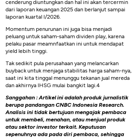
cenderung diuntungkan dan hal ini akan tercermin
dari laporan keuangan 2025 dan berlanjut sampai
laporan kuartal I/2026.
Momentum penurunan ini juga bisa menjadi
peluang untuk saham-saham dividen play, karena
pelaku pasar meamnfaatkan ini untuk mendapat
yield lebih tinggi.
Tak sedikit pula perusahaan yang melancarkan
buyback untuk menjaga stabilitas harga saham-nya,
saat ini kita tinggal menunggu tekanan jual mereda
dan akhirnya IHSG mulai bangkit lagi.4
Sanggahan : Artikel ini adalah produk jurnalistik
berupa pandangan CNBC Indonesia Research.
Analisis ini tidak bertujuan mengajak pembaca
untuk membeli, menahan, atau menjual produk
atau sektor investor terkait. Keputusan
sepenuhnya ada pada diri pembaca, sehingga