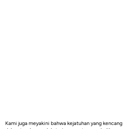
Kami juga meyakini bahwa kejatuhan yang kencang