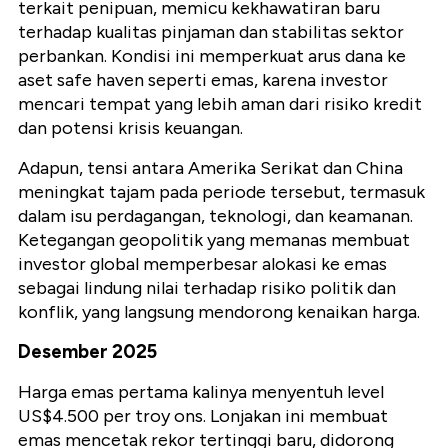
terkait penipuan, memicu kekhawatiran baru
terhadap kualitas pinjaman dan stabilitas sektor
perbankan. Kondisi ini memperkuat arus dana ke
aset safe haven seperti emas, karena investor
mencari tempat yang lebih aman dari risiko kredit
dan potensi krisis keuangan.
Adapun, tensi antara Amerika Serikat dan China
meningkat tajam pada periode tersebut, termasuk
dalam isu perdagangan, teknologi, dan keamanan.
Ketegangan geopolitik yang memanas membuat
investor global memperbesar alokasi ke emas
sebagai lindung nilai terhadap risiko politik dan
konflik, yang langsung mendorong kenaikan harga.
Desember 2025
Harga emas pertama kalinya menyentuh level
US$4.500 per troy ons. Lonjakan ini membuat
emas mencetak rekor tertinggi baru, didorong