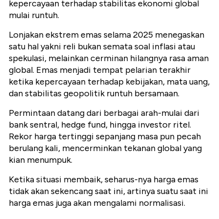
kepercayaan terhadap stabilitas ekonomi global
mulai runtuh.
Lonjakan ekstrem emas selama 2025 menegaskan
satu hal yakni reli bukan semata soal inflasi atau
spekulasi, melainkan cerminan hilangnya rasa aman
global. Emas menjadi tempat pelarian terakhir
ketika kepercayaan terhadap kebijakan, mata uang,
dan stabilitas geopolitik runtuh bersamaan.
Permintaan datang dari berbagai arah-mulai dari
bank sentral, hedge fund, hingga investor ritel.
Rekor harga tertinggi sepanjang masa pun pecah
berulang kali, mencerminkan tekanan global yang
kian menumpuk.
Ketika situasi membaik, seharus-nya harga emas
tidak akan sekencang saat ini, artinya suatu saat ini
harga emas juga akan mengalami normalisasi.