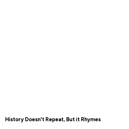
History Doesn't Repeat, But it Rhymes