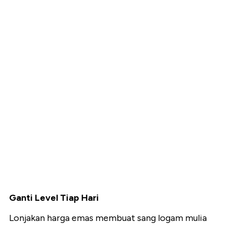
Ganti Level Tiap Hari
Lonjakan harga emas membuat sang logam mulia