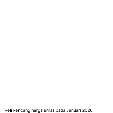
Reli kencang harga emas pada Januari 2026