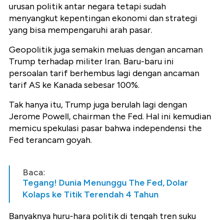
urusan politik antar negara tetapi sudah
menyangkut kepentingan ekonomi dan strategi
yang bisa mempengaruhi arah pasar.
Geopolitik juga semakin meluas dengan ancaman
Trump terhadap militer Iran. Baru-baru ini
persoalan tarif berhembus lagi dengan ancaman
tarif AS ke Kanada sebesar 100%.
Tak hanya itu, Trump juga berulah lagi dengan
Jerome Powell, chairman the Fed. Hal ini kemudian
memicu spekulasi pasar bahwa independensi the
Fed terancam goyah.
Baca:
Tegang! Dunia Menunggu The Fed, Dolar
Kolaps ke Titik Terendah 4 Tahun
Banyaknya huru-hara politik di tengah tren suku