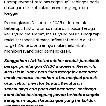
unemployment rate has edged up", sehingga perlu
dukungan dari kebijakan moneter yang lebih
longgar.
Pemangkasan Desember 2025 didorong oleh
beberapa faktor utama, mulai dari pasar tenaga
kerja yang melambat, inflasi yang masih tinggi tapi
mulai terkendali dimana Inflasi inti masih di atas
target 2%, tetapi trennya mulai melambat,
memberi ruang bagi pemangkasan.
Sanggahan : Artikel ini adalah produk jurnalistik
berupa pandangan CNBC Indonesia Research.
Analisis ini tidak bertujuan mengajak pembaca
untuk membeli, menahan, atau menjual produk
atau sektor investor terkait. Keputusan
sepenuhnya ada pada diri pembaca, sehingga
kami tidak bertanggung jawab terhadap segala
kerugian maupun keuntungan yang timbul dari