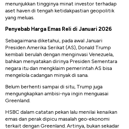
menunjukkan tingginya minat investor terhadap
aset haven di tengah ketidakpastian geopolitik
yang meluas.
Penyebab Harga Emas Reli di Januari 2026
Sebagaimana diketahui, pada awal Januari
Presiden Amerika Serikat (AS), Donald Trump
kembali berulah dengan menginvasi Venezuela,
bahkan menyatakan dirinya Presiden Sementara
negara itu dan mengklaim pemerintah AS bisa
mengelola cadangan minyak di sana.
Belum berhenti sampai di situ, Trump juga
mengungkapkan ambisi-nya ingin menguasai
Greenland.
HSBC dalam catatan pekan lalu menilai kenaikan
emas dan perak dipicu masalah geo-ekonomi
terkait dengan Greenland. Artinya, bukan sekadar