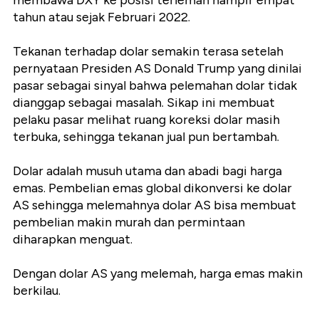
membawa DXY ke posisi terlemah hampir empat
tahun atau sejak Februari 2022.
Tekanan terhadap dolar semakin terasa setelah
pernyataan Presiden AS Donald Trump yang dinilai
pasar sebagai sinyal bahwa pelemahan dolar tidak
dianggap sebagai masalah. Sikap ini membuat
pelaku pasar melihat ruang koreksi dolar masih
terbuka, sehingga tekanan jual pun bertambah.
Dolar adalah musuh utama dan abadi bagi harga
emas. Pembelian emas global dikonversi ke dolar
AS sehingga melemahnya dolar AS bisa membuat
pembelian makin murah dan permintaan
diharapkan menguat.
Dengan dolar AS yang melemah, harga emas makin
berkilau.