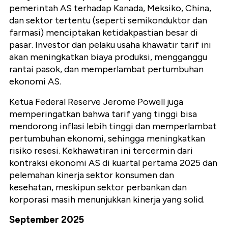
pemerintah AS terhadap Kanada, Meksiko, China,
dan sektor tertentu (seperti semikonduktor dan
farmasi) menciptakan ketidakpastian besar di
pasar. Investor dan pelaku usaha khawatir tarif ini
akan meningkatkan biaya produksi, mengganggu
rantai pasok, dan memperlambat pertumbuhan
ekonomi AS.
Ketua Federal Reserve Jerome Powell juga
memperingatkan bahwa tarif yang tinggi bisa
mendorong inflasi lebih tinggi dan memperlambat
pertumbuhan ekonomi, sehingga meningkatkan
risiko resesi. Kekhawatiran ini tercermin dari
kontraksi ekonomi AS di kuartal pertama 2025 dan
pelemahan kinerja sektor konsumen dan
kesehatan, meskipun sektor perbankan dan
korporasi masih menunjukkan kinerja yang solid.
September 2025