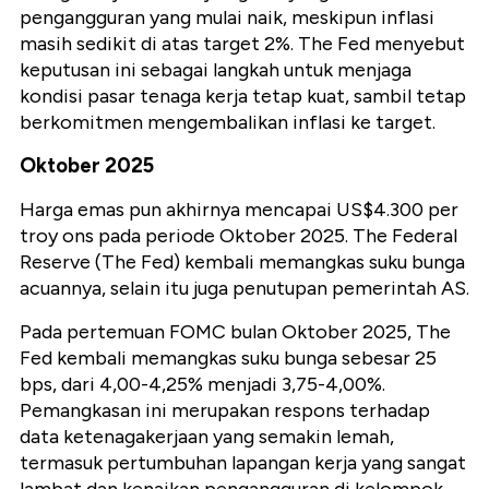
pengangguran yang mulai naik, meskipun inflasi
masih sedikit di atas target 2%. The Fed menyebut
keputusan ini sebagai langkah untuk menjaga
kondisi pasar tenaga kerja tetap kuat, sambil tetap
berkomitmen mengembalikan inflasi ke target.
Oktober 2025
Harga emas pun akhirnya mencapai US$4.300 per
troy ons pada periode Oktober 2025. The Federal
Reserve (The Fed) kembali memangkas suku bunga
acuannya, selain itu juga penutupan pemerintah AS.
Pada pertemuan FOMC bulan Oktober 2025, The
Fed kembali memangkas suku bunga sebesar 25
bps, dari 4,00-4,25% menjadi 3,75-4,00%.
Pemangkasan ini merupakan respons terhadap
data ketenagakerjaan yang semakin lemah,
termasuk pertumbuhan lapangan kerja yang sangat