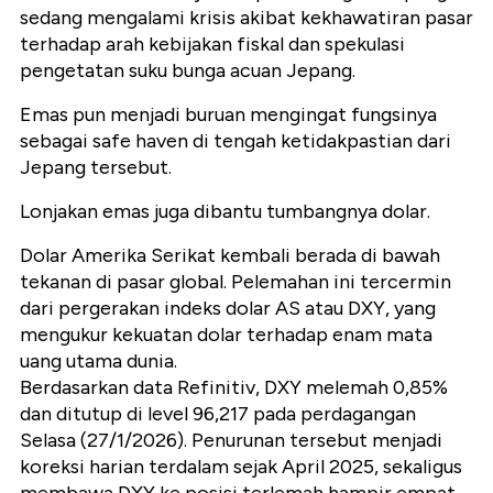
sedang mengalami krisis akibat kekhawatiran pasar
terhadap arah kebijakan fiskal dan spekulasi
pengetatan suku bunga acuan Jepang.
Emas pun menjadi buruan mengingat fungsinya
sebagai safe haven di tengah ketidakpastian dari
Jepang tersebut.
Lonjakan emas juga dibantu tumbangnya dolar.
Dolar Amerika Serikat kembali berada di bawah
tekanan di pasar global. Pelemahan ini tercermin
dari pergerakan indeks dolar AS atau DXY, yang
mengukur kekuatan dolar terhadap enam mata
uang utama dunia.
Berdasarkan data Refinitiv, DXY melemah 0,85%
dan ditutup di level 96,217 pada perdagangan
Selasa (27/1/2026). Penurunan tersebut menjadi
koreksi harian terdalam sejak April 2025, sekaligus