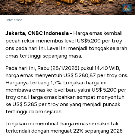
Foto: emas
Jakarta, CNBC Indonesia
-
Harga emas kembali
pecah rekor menembus level US$5.200 per troy
ons pada hari ini. Level ini menjadi tonggak sejarah
emas tertinggi sepanjang masa.
Pada hari ini, Rabu (28/1/2026) pukul 14.40 WIB,
harga emas menyentuh US$ 5.280,87 per troy ons.
Harganya terbang 1,7%. Lonjakan harga ini
membawa emas ke level baru yakni US$ 5.200 per
troy ons. Harga emas bahkan sempat menyentuh
ke US$ 5.285 per troy ons yang menjadi puncak
tertinggi dalam sejarah.
Lonjakan ini membuat harga emas semakin tak
terkendali dengan menguat 22% sepanjang 2026.