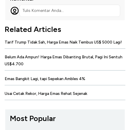
Tulis Komentar Anda...
Related Articles
Tarif Trump Tidak Sah, Harga Emas Naik Tembus US$ 5000 Lagi!
Belum Ada Ampun! Harga Emas Dibanting Brutal, Pagi Ini Sentuh
US$4.700
Emas Bangkit Lagi, tapi Sepekan Ambles 4%
Usai Cetak Rekor, Harga Emas Rehat Sejenak
Most Popular