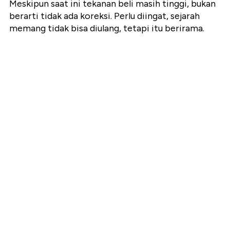
Meskipun saat ini tekanan beli masih tinggi, bukan
berarti tidak ada koreksi. Perlu diingat, sejarah
memang tidak bisa diulang, tetapi itu berirama.