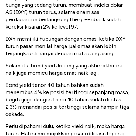
bunga yang sedang turun, membuat indeks dolar
AS (DXY) turun terus, selama enam sesi
perdagangan berlangsung the greenback sudah
koreksi kisaran 2% ke level 97.
DXY memiliki hubungan dengan emas, ketika DXY
turun pasar menilai harga jual emas akan lebih
terjangkau di hargai dengan mata uang asing.
Selain itu, bond yied Jepang yang akhir-akhir ini
naik juga memicu harga emas naik lagi.
Bond yield tenor 40 tahun bahkan sudah
menembus 4% ke posisi tertinggi sepanjang masa,
begitu juga dengan tenor 10 tahun sudah di atas
2,3% menandai posisi tertinggi selama hampir tiga
dekade.
Perlu dipahami dulu, ketika yield naik, maka harga
turun. Hal ini menunjukkan pasar obligasi Jepang