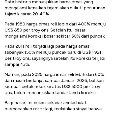
Data historis menunjukkan harga emas yang
mengalami kenaikan tajam akan diikuti penurunan
tajam kisaran 20-40%.
Pada 1980
harga emas reli lebih dari 400% menuju
US$ 850 per troy ons. Setelah itu, pasar
mengalami koreksi besar sekitar 50% dari puncak.
Pada 2011
reli terjadi lagi pada harga emas
sebanyak 150% menuju puncak baru di US$ 1.921
per troy ons, sayangnya setelah itu koreksi terjadi
sampai 43%.
Namun, pada 2025 harga emas reli lebih dari 60%
dan masih berlanjut sampai Januari 2026, bahkan
kembali cetak rekor ke atas US$ 5000 per troy
ons, belum menunjukkan tanda-tanda koreksi.
Bagi pasar, ini bukan sekadar angka bulat
memecahkan rekor lagi, melainkan sinyal bahwa