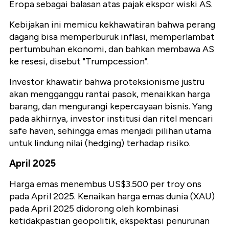
Eropa sebagai balasan atas pajak ekspor wiski AS.
Kebijakan ini memicu kekhawatiran bahwa perang
dagang bisa memperburuk inflasi, memperlambat
pertumbuhan ekonomi, dan bahkan membawa AS
ke resesi, disebut "Trumpcession".
Investor khawatir bahwa proteksionisme justru
akan mengganggu rantai pasok, menaikkan harga
barang, dan mengurangi kepercayaan bisnis. Yang
pada akhirnya, investor institusi dan ritel mencari
safe haven, sehingga emas menjadi pilihan utama
untuk lindung nilai (hedging) terhadap risiko.
April 2025
Harga emas menembus US$3.500 per troy ons
pada April 2025. Kenaikan harga emas dunia (XAU)
pada April 2025 didorong oleh kombinasi
ketidakpastian geopolitik, ekspektasi penurunan