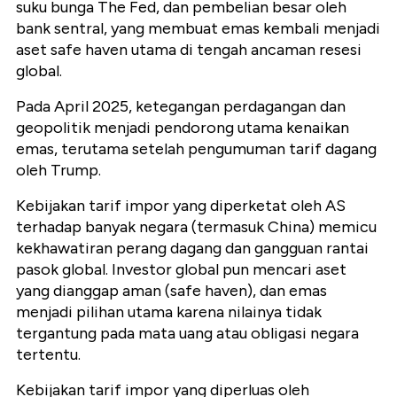
suku bunga The Fed, dan pembelian besar oleh
bank sentral, yang membuat emas kembali menjadi
aset safe haven utama di tengah ancaman resesi
global.
Pada April 2025, ketegangan perdagangan dan
geopolitik menjadi pendorong utama kenaikan
emas, terutama setelah pengumuman tarif dagang
oleh Trump.
Kebijakan tarif impor yang diperketat oleh AS
terhadap banyak negara (termasuk China) memicu
kekhawatiran perang dagang dan gangguan rantai
pasok global. Investor global pun mencari aset
yang dianggap aman (safe haven), dan emas
menjadi pilihan utama karena nilainya tidak
tergantung pada mata uang atau obligasi negara
tertentu.
Kebijakan tarif impor yang diperluas oleh