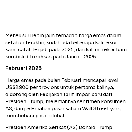
Menelusuri lebih jauh terhadap harga emas dalam
setahun terakhir, sudah ada beberapa kali rekor
kami catat terjadi pada 2025, dan kali ini rekor baru
kembali ditorehkan pada Januari 2026.
Februari 2025
Harga emas pada bulan Februari mencapai level
US$2.900 per troy ons untuk pertama kalinya,
didorong oleh kebijakan tarif impor baru dari
Presiden Trump, melemahnya sentimen konsumen
AS, dan pelemahan pasar saham Wall Street yang
membebani pasar global.
Presiden Amerika Serikat (AS) Donald Trump