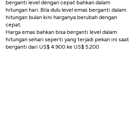
berganti level dengan cepat bahkan dalam
hitungan hari. Bila dulu level emas berganti dalam
hitungan bulan kini harganya berubah dengan
cepat.
Harga emas bahkan bisa berganti level dalam
hitungan sehari seperti yang terjadi pekan ini saat
berganti dari US$ 4.900 ke US$ 5.200