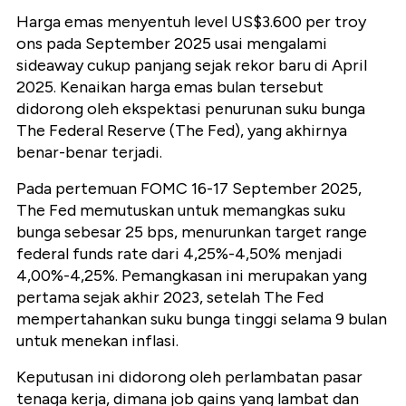
Harga emas menyentuh level US$3.600 per troy
ons pada September 2025 usai mengalami
sideaway cukup panjang sejak rekor baru di April
2025. Kenaikan harga emas bulan tersebut
didorong oleh ekspektasi penurunan suku bunga
The Federal Reserve (The Fed), yang akhirnya
benar-benar terjadi.
Pada pertemuan FOMC 16-17 September 2025,
The Fed memutuskan untuk memangkas suku
bunga sebesar 25 bps, menurunkan target range
federal funds rate dari 4,25%-4,50% menjadi
4,00%-4,25%. Pemangkasan ini merupakan yang
pertama sejak akhir 2023, setelah The Fed
mempertahankan suku bunga tinggi selama 9 bulan
untuk menekan inflasi.
Keputusan ini didorong oleh perlambatan pasar
tenaga kerja, dimana job gains yang lambat dan