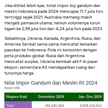
Jika dilihat lebih luas, total impor biji gandum dan
meslin Indonesia pada 2024 mencapai
11,7 juta ton
,
tertinggi sejak 2021. Australia memang masih
menjadi pemasok utama, namun volumenya turun
tajam ke
2,99 juta ton
dari
4,24 juta ton
pada 2023.
Sebaliknya, Ukraina, Kanada, Argentina, Rusia, dan
Amerika Serikat sama-sama mencatat kenaikan
pasokan ke Indonesia. Pola ini konsisten dengan
peta produksi global: Rusia dan Argentina
mencatat surplus, Ukraina kembali aktif di pasar
ekspor, sementara AS mendapatkan ruang dari
turunnya harga.