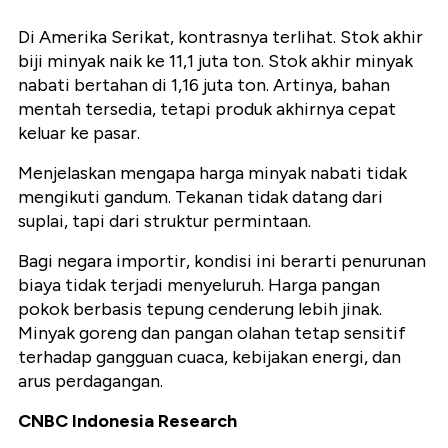
Di Amerika Serikat, kontrasnya terlihat. Stok akhir
biji minyak naik ke
11,1 juta ton
. Stok akhir minyak
nabati bertahan di
1,16 juta ton
. Artinya, bahan
mentah tersedia, tetapi produk akhirnya cepat
keluar ke pasar.
Menjelaskan mengapa harga minyak nabati tidak
mengikuti gandum. Tekanan tidak datang dari
suplai, tapi dari struktur permintaan.
Bagi negara importir, kondisi ini berarti penurunan
biaya tidak terjadi menyeluruh. Harga pangan
pokok berbasis tepung cenderung lebih jinak.
Minyak goreng dan pangan olahan tetap sensitif
terhadap gangguan cuaca, kebijakan energi, dan
arus perdagangan.
CNBC Indonesia Research