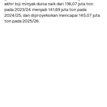
akhir biji minyak dunia naik dari
136,07 juta ton
pada 2023/24 menjadi
141,69 juta ton
pada
2024/25, dan diproyeksikan mencapai
145,07 juta
ton
pada 2025/26.