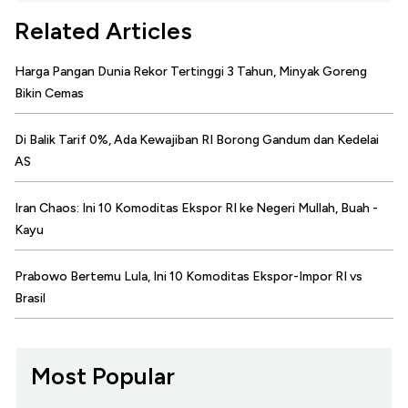
Related Articles
Harga Pangan Dunia Rekor Tertinggi 3 Tahun, Minyak Goreng
Bikin Cemas
Di Balik Tarif 0%, Ada Kewajiban RI Borong Gandum dan Kedelai
AS
Iran Chaos: Ini 10 Komoditas Ekspor RI ke Negeri Mullah, Buah -
Kayu
Prabowo Bertemu Lula, Ini 10 Komoditas Ekspor-Impor RI vs
Brasil
Most Popular