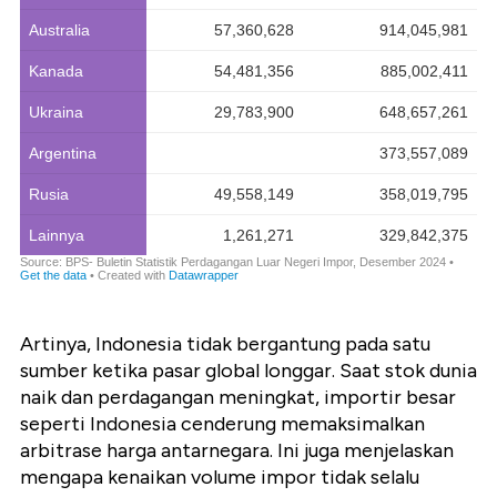
Artinya,
Indonesia tidak bergantung pada satu
sumber ketika pasar global longgar
. Saat stok dunia
naik dan perdagangan meningkat, importir besar
seperti Indonesia cenderung memaksimalkan
arbitrase harga antarnegara. Ini juga menjelaskan
mengapa kenaikan volume impor tidak selalu