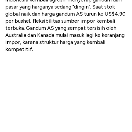
pasar yang harganya sedang "dingin"
. Saat stok
global naik dan harga gandum AS turun ke US$4,90
per bushel, fleksibilitas sumber impor kembali
terbuka. Gandum AS yang sempat tersisih oleh
Australia dan Kanada mulai masuk lagi ke keranjang
impor, karena struktur harga yang kembali
kompetitif.