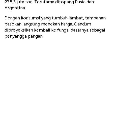
278,3 juta ton. Terutama ditopang Rusia dan
Argentina.
Dengan konsumsi yang tumbuh lambat, tambahan
pasokan langsung menekan harga. Gandum
diproyeksikan kembali ke fungsi dasarnya sebagai
penyangga pangan.