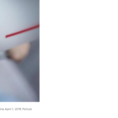
a April 1, 2019. Picture