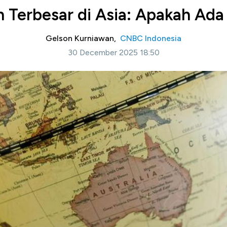
n Terbesar di Asia: Apakah Ada
Gelson Kurniawan,
CNBC Indonesia
30 December 2025 18:50