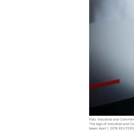
Foto: Industrial and Commer
The logo of Industrial and Co
taken April 1, 2019. REUTERS