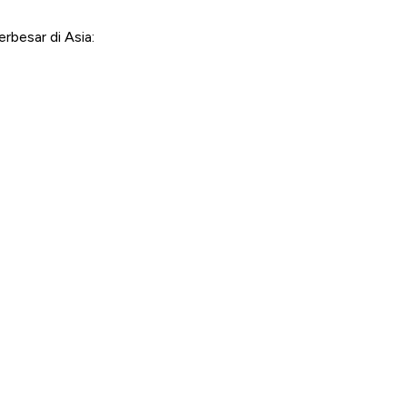
rbesar di Asia: