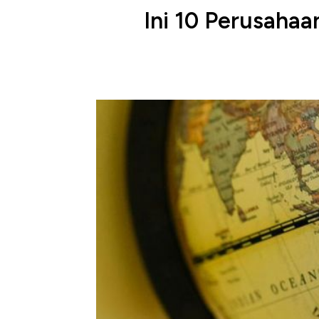
Ini 10 Perusahaa