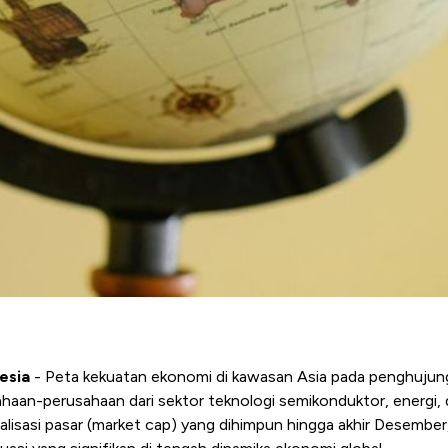
esia
- Peta kekuatan ekonomi di kawasan Asia pada penghujun
ahaan-perusahaan dari sektor teknologi semikonduktor, energi,
alisasi pasar (market cap) yang dihimpun hingga akhir Desember