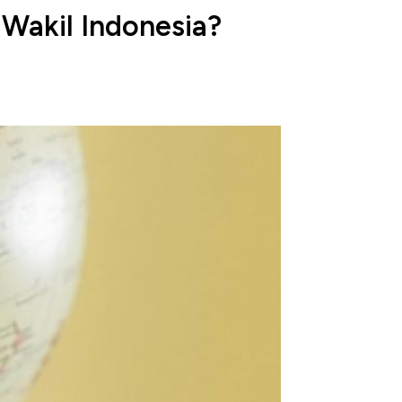
 Wakil Indonesia?