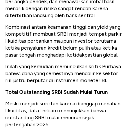
berjangka pendek, dan menawarkan imbal hasil
menarik dengan risiko sangat rendah karena
diterbitkan langsung oleh bank sentral.
Kombinasi antara keamanan tinggi dan yield yang
kompetitif membuat SRBI menjadi tempat parkir
likuiditas perbankan maupun investor terutama
ketika penyaluran kredit belum pulih atau ketika
pasar tengah menghadapi ketidakpastian global.
Inilah yang kemudian memunculkan kritik Purbaya
bahwa dana yang semestinya mengalir ke sektor
riil justru berputar di instrumen moneter BI.
Total Outstanding SRBI Sudah Mulai Turun
Meski menjadi sorotan karena dianggap menahan
likuiditas, data terbaru menunjukkan bahwa
outstanding SRBI mulai menurun sejak
pertengahan 2025.