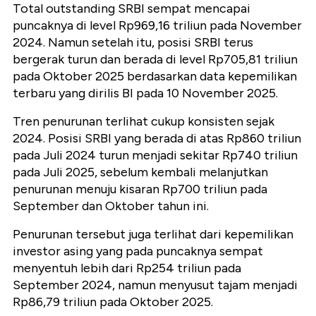
Total outstanding SRBI sempat mencapai
puncaknya di level Rp969,16 triliun pada November
2024. Namun setelah itu, posisi SRBI terus
bergerak turun dan berada di level Rp705,81 triliun
pada Oktober 2025 berdasarkan data kepemilikan
terbaru yang dirilis BI pada 10 November 2025.
Tren penurunan terlihat cukup konsisten sejak
2024. Posisi SRBI yang berada di atas Rp860 triliun
pada Juli 2024 turun menjadi sekitar Rp740 triliun
pada Juli 2025, sebelum kembali melanjutkan
penurunan menuju kisaran Rp700 triliun pada
September dan Oktober tahun ini.
Penurunan tersebut juga terlihat dari kepemilikan
investor asing yang pada puncaknya sempat
menyentuh lebih dari Rp254 triliun pada
September 2024, namun menyusut tajam menjadi
Rp86,79 triliun pada Oktober 2025.