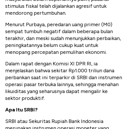
stimulus fiskal telah dijalankan agresif untuk
mendorong pertumbuhan.
Menurut Purbaya, peredaran uang primer (M0)
sempat tumbuh negatif dalam beberapa bulan
terakhir, dan meski sudah menunjukkan perbaikan,
peningkatannya belum cukup kuat untuk
menopang percepatan pemulihan ekonomi.
Dalam rapat dengan Komisi XI DPR RI, ia
menjelaskan bahwa sekitar Rp1.000 triliun dana
perbankan saat ini terparkir di SRBI dan instrumen
operasi pasar terbuka lainnya, sehingga menahan
likuiditas yang seharusnya dapat mengalir ke
sektor produktif.
Apa Itu SRBI?
SRBI atau Sekuritas Rupiah Bank Indonesia
merupakan instrumen operasi moneter yang