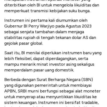
diterbitkan oleh BI untuk mengelola likuiditas dan
memperkuat transmisi kebijakan suku bunga.
Instrumen ini pertama kali diumumkan oleh
Gubernur BI Perry Warjiyo pada Agustus 2023
sebagai senjata tambahan dalam menjaga
stabilitas rupiah di tengah tekanan dolar AS dan
gejolak pasar global.
Saat itu, BI menilai diperlukan instrumen baru yang
lebih fleksibel, dapat diperdagangkan, serta
mampu menarik minat investor asing sekaligus
memperdalam pasar uang domestik.
Berbeda dengan Surat Berharga Negara (SBN)
yang digunakan pemerintah untuk membiayai
APBN, SRBI murni berfungsi sebagai alat moneter
untuk menyerap atau menyuntikkan likuiditas ke
sistem keuangan. Instrumen ini bersifat tradable,