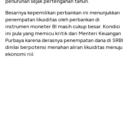
penurunan sejak pertengahan tahun.
Besarnya kepemilikan
perbankan ini menunjukkan
penempatan likuiditas oleh perbankan di
instrumen moneter BI masih cukup besar. Kondisi
ini pula yang memicu kritik dari Menteri Keuangan
Purbaya karena derasnya penempatan dana di SRBI
dinilai berpotensi menahan aliran likuiditas menuju
ekonomi riil.