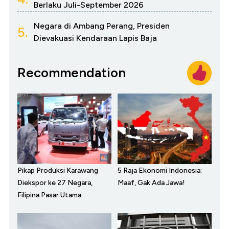
Berlaku Juli-September 2026
Negara di Ambang Perang, Presiden
5.
Dievakuasi Kendaraan Lapis Baja
Recommendation
Pikap Produksi Karawang
5 Raja Ekonomi Indonesia:
Diekspor ke 27 Negara,
Maaf, Gak Ada Jawa!
Filipina Pasar Utama