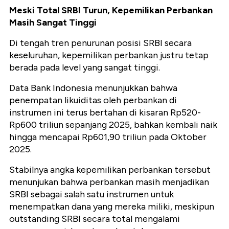
Meski Total SRBI Turun, Kepemilikan Perbankan
Masih Sangat Tinggi
Di tengah tren penurunan posisi SRBI secara
keseluruhan, kepemilikan perbankan justru tetap
berada pada level yang sangat tinggi.
Data Bank Indonesia menunjukkan bahwa
penempatan likuiditas oleh perbankan di
instrumen ini terus bertahan di kisaran Rp520-
Rp600 triliun sepanjang 2025, bahkan kembali naik
hingga mencapai Rp601,90 triliun pada Oktober
2025.
Stabilnya angka kepemilikan perbankan tersebut
menunjukan bahwa perbankan masih menjadikan
SRBI sebagai salah satu instrumen untuk
menempatkan dana yang mereka miliki, meskipun
outstanding SRBI secara total mengalami