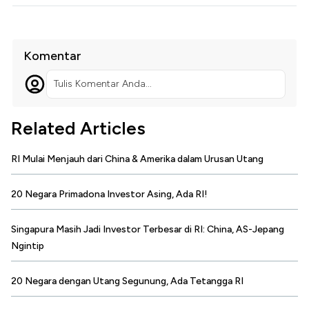
Komentar
Tulis Komentar Anda...
Related Articles
RI Mulai Menjauh dari China & Amerika dalam Urusan Utang
20 Negara Primadona Investor Asing, Ada RI!
Singapura Masih Jadi Investor Terbesar di RI: China, AS-Jepang
Ngintip
20 Negara dengan Utang Segunung, Ada Tetangga RI