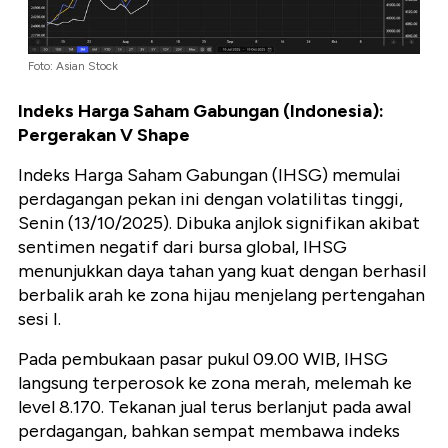
Foto: Asian Stock
Indeks Harga Saham Gabungan (Indonesia):
Pergerakan V Shape
Indeks Harga Saham Gabungan (IHSG) memulai
perdagangan pekan ini dengan volatilitas tinggi,
Senin (13/10/2025). Dibuka anjlok signifikan akibat
sentimen negatif dari bursa global, IHSG
menunjukkan daya tahan yang kuat dengan berhasil
berbalik arah ke zona hijau menjelang pertengahan
sesi I.
Pada pembukaan pasar pukul 09.00 WIB, IHSG
langsung terperosok ke zona merah, melemah ke
level 8.170. Tekanan jual terus berlanjut pada awal
perdagangan, bahkan sempat membawa indeks