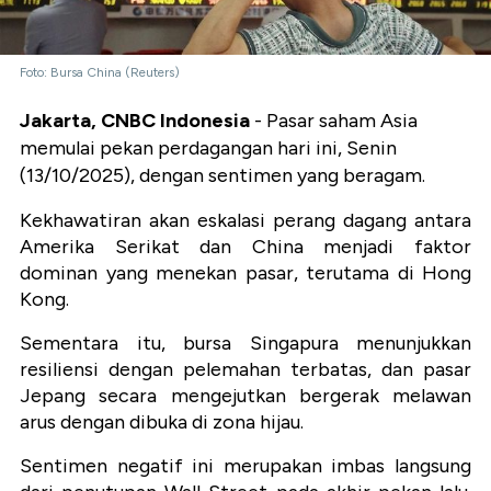
Foto: Bursa China (Reuters)
Jakarta, CNBC Indonesia
- Pasar saham Asia
memulai pekan perdagangan hari ini, Senin
(13/10/2025), dengan sentimen yang beragam.
Kekhawatiran akan eskalasi perang dagang antara
Amerika Serikat dan China menjadi faktor
dominan yang menekan pasar, terutama di Hong
Kong.
Sementara itu, bursa Singapura menunjukkan
resiliensi dengan pelemahan terbatas, dan pasar
Jepang secara mengejutkan bergerak melawan
arus dengan dibuka di zona hijau.
Sentimen negatif ini merupakan imbas langsung