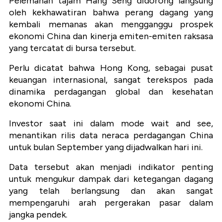
Pelemahan tajam Hang Seng didorong langsung
oleh kekhawatiran bahwa perang dagang yang
kembali memanas akan mengganggu prospek
ekonomi China dan kinerja emiten-emiten raksasa
yang tercatat di bursa tersebut.
Perlu dicatat bahwa Hong Kong, sebagai pusat
keuangan internasional, sangat terekspos pada
dinamika perdagangan global dan kesehatan
ekonomi China.
Investor saat ini dalam mode wait and see,
menantikan rilis data neraca perdagangan China
untuk bulan September yang dijadwalkan hari ini.
Data tersebut akan menjadi indikator penting
untuk mengukur dampak dari ketegangan dagang
yang telah berlangsung dan akan sangat
mempengaruhi arah pergerakan pasar dalam
jangka pendek.