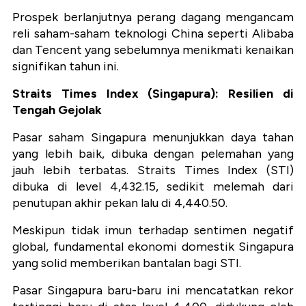
Prospek berlanjutnya perang dagang mengancam
reli saham-saham teknologi China seperti Alibaba
dan Tencent yang sebelumnya menikmati kenaikan
signifikan tahun ini.
Straits Times Index (Singapura): Resilien di
Tengah Gejolak
Pasar saham Singapura menunjukkan daya tahan
yang lebih baik, dibuka dengan pelemahan yang
jauh lebih terbatas. Straits Times Index (STI)
dibuka di level 4,432.15, sedikit melemah dari
penutupan akhir pekan lalu di 4,440.50.
Meskipun tidak imun terhadap sentimen negatif
global, fundamental ekonomi domestik Singapura
yang solid memberikan bantalan bagi STI.
Pasar Singapura baru-baru ini mencatatkan rekor