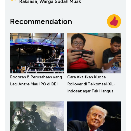
Raksasa, Warga Sudah Muak
Recommendation
Bocoran 8 Perusahaan yang
Cara Aktifkan Kuota
Lagi Antre Mau IPO di BEI
Rollover di Telkomsel-XL-
Indosat agar Tak Hangus