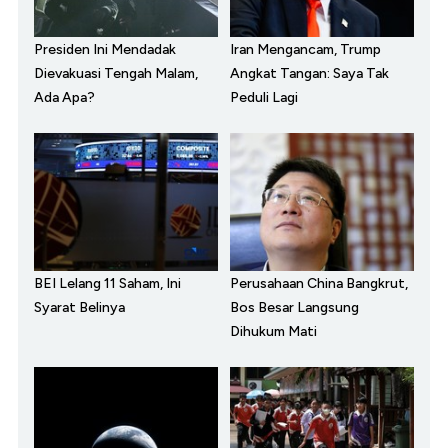
Presiden Ini Mendadak
Iran Mengancam, Trump
Dievakuasi Tengah Malam,
Angkat Tangan: Saya Tak
Ada Apa?
Peduli Lagi
BEI Lelang 11 Saham, Ini
Perusahaan China Bangkrut,
Syarat Belinya
Bos Besar Langsung
Dihukum Mati