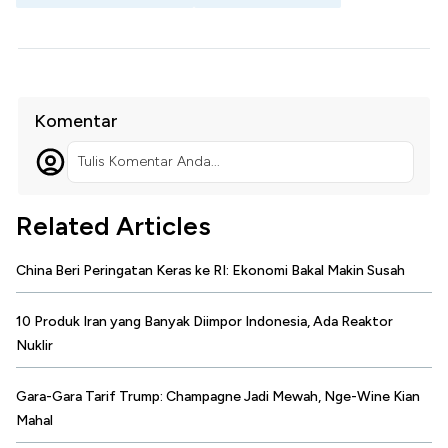
Komentar
Tulis Komentar Anda...
Related Articles
China Beri Peringatan Keras ke RI: Ekonomi Bakal Makin Susah
10 Produk Iran yang Banyak Diimpor Indonesia, Ada Reaktor
Nuklir
Gara-Gara Tarif Trump: Champagne Jadi Mewah, Nge-Wine Kian
Mahal