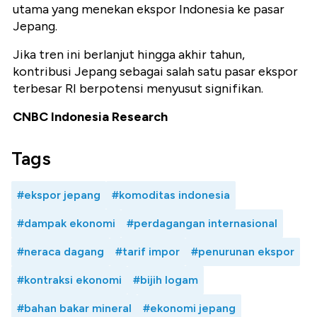
utama yang menekan ekspor Indonesia ke pasar
Jepang.
Jika tren ini berlanjut hingga akhir tahun,
kontribusi Jepang sebagai salah satu pasar ekspor
terbesar RI berpotensi menyusut signifikan.
CNBC Indonesia Research
Tags
#ekspor jepang
#komoditas indonesia
#dampak ekonomi
#perdagangan internasional
#neraca dagang
#tarif impor
#penurunan ekspor
#kontraksi ekonomi
#bijih logam
#bahan bakar mineral
#ekonomi jepang