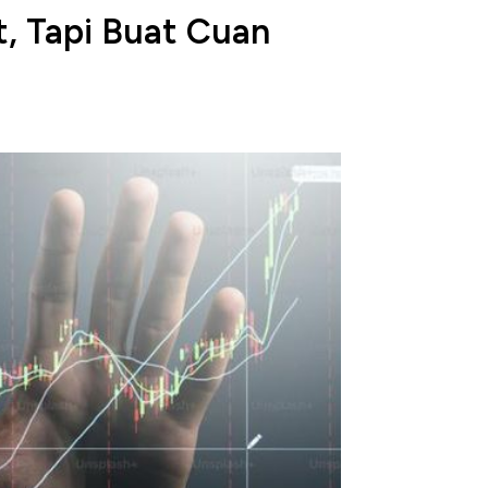
t, Tapi Buat Cuan