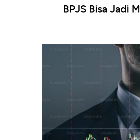
BPJS Bisa Jadi M