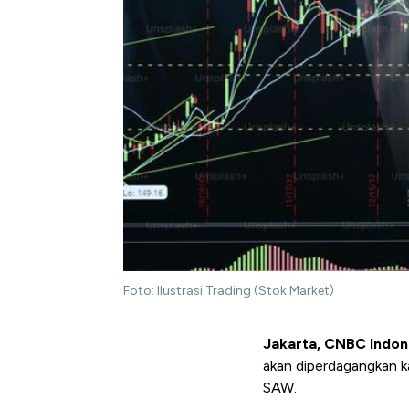
Foto: Ilustrasi Trading (Stok Market)
Jakarta, CNBC Indon
akan diperdagangkan k
SAW.