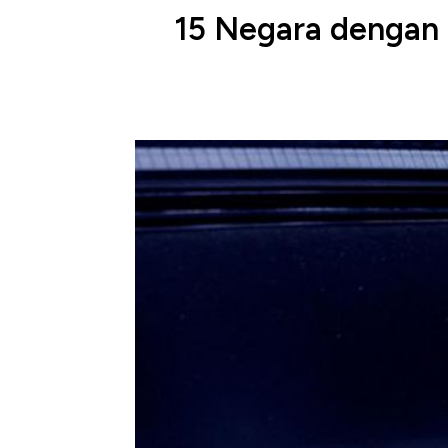
15 Negara dengan 