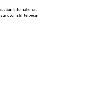
nisation Internationale
stri otomatif terbesar