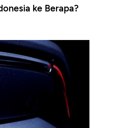
donesia ke Berapa?