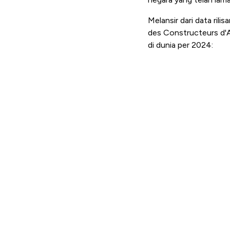
Melansir dari data rili
des Constructeurs d'A
di dunia per 2024: