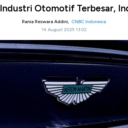
Industri Otomotif Terbesar, In
Rania Reswara Addini,
CNBC Indonesia
14 August 2025 13:02