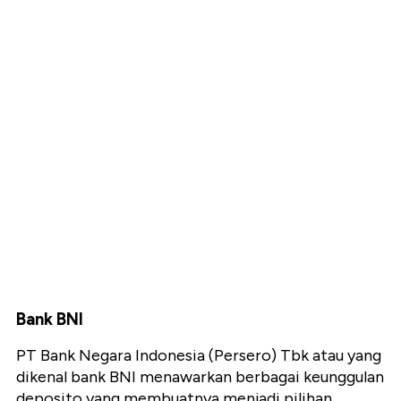
Bank BNI
PT Bank Negara Indonesia (Persero) Tbk atau yang
dikenal bank BNI menawarkan berbagai keunggulan
deposito yang membuatnya menjadi pilihan