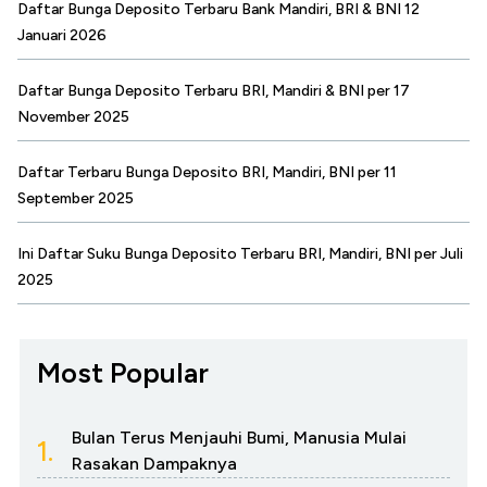
Daftar Bunga Deposito Terbaru Bank Mandiri, BRI & BNI 12
Januari 2026
Daftar Bunga Deposito Terbaru BRI, Mandiri & BNI per 17
November 2025
Daftar Terbaru Bunga Deposito BRI, Mandiri, BNI per 11
September 2025
Ini Daftar Suku Bunga Deposito Terbaru BRI, Mandiri, BNI per Juli
2025
Most Popular
Bulan Terus Menjauhi Bumi, Manusia Mulai
1.
Rasakan Dampaknya