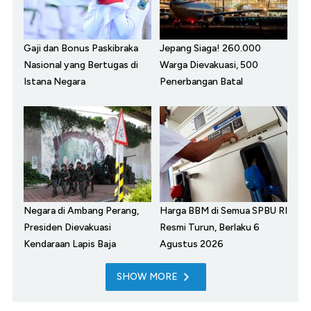
Gaji dan Bonus Paskibraka
Jepang Siaga! 260.000
Nasional yang Bertugas di
Warga Dievakuasi, 500
Istana Negara
Penerbangan Batal
Negara di Ambang Perang,
Harga BBM di Semua SPBU RI
Presiden Dievakuasi
Resmi Turun, Berlaku 6
Kendaraan Lapis Baja
Agustus 2026
SHOW MORE