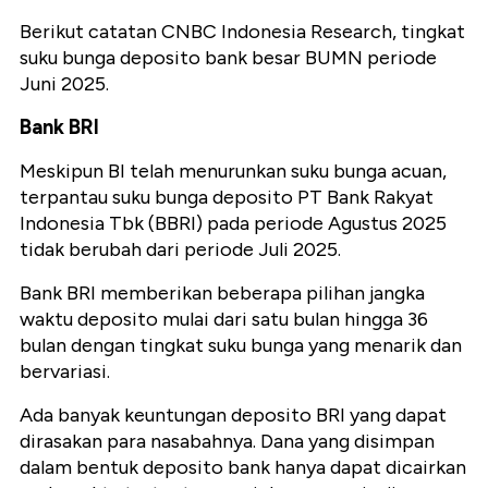
Berikut catatan CNBC Indonesia Research, tingkat
suku bunga deposito bank besar BUMN periode
Juni 2025.
Bank BRI
Meskipun BI telah menurunkan suku bunga acuan,
terpantau suku bunga deposito PT Bank Rakyat
Indonesia Tbk (BBRI) pada periode Agustus 2025
tidak berubah dari periode Juli 2025.
Bank BRI memberikan beberapa pilihan jangka
waktu deposito mulai dari satu bulan hingga 36
bulan dengan tingkat suku bunga yang menarik dan
bervariasi.
Ada banyak keuntungan deposito BRI yang dapat
dirasakan para nasabahnya. Dana yang disimpan
dalam bentuk deposito bank hanya dapat dicairkan