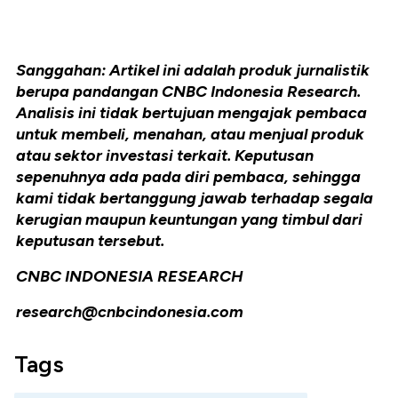
Sanggahan: Artikel ini adalah produk jurnalistik
berupa pandangan CNBC Indonesia Research.
Analisis ini tidak bertujuan mengajak pembaca
untuk membeli, menahan, atau menjual produk
atau sektor investasi terkait. Keputusan
sepenuhnya ada pada diri pembaca, sehingga
kami tidak bertanggung jawab terhadap segala
kerugian maupun keuntungan yang timbul dari
keputusan tersebut.
CNBC INDONESIA RESEARCH
research@cnbcindonesia.com
Tags