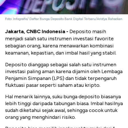
Foto: Infografis/ Daftar Bunga Deposito Bank Digital Terbaru/Aristya Rahadian
Jakarta, CNBC Indonesia -
Deposito masih
menjadi salah satu instrumen investasi favorite
sebagian orang, karena menawarkan kombinasi
keamanan, kepastian, dan imbal hasil yang stabil.
Deposito dianggap sebagai salah satu instrumen
investasi paling aman karena dijamin oleh Lembaga
Penjamin Simpanan (LPS) dan tidak terpengaruh
fluktuasi pasar seperti saham atau kripto.
Hal menarik lainnya, suku bunga deposito biasanya
lebih tinggi daripada tabungan biasa. Imbal hasilnya
sudah diketahui sejak awal, sehingga cocok untuk
orang yang menghindari risiko.