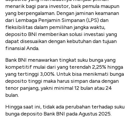
menarik bagi para investor, baik pemula maupun
yang berpengalaman. Dengan jaminan keamanan
dari Lembaga Penjamin Simpanan (LPS) dan
fleksibilitas dalam pemilihan jangka waktu,
deposito BNI memberikan solusi investasi yang
dapat disesuaikan dengan kebutuhan dan tujuan
finansial Anda.
Bank BNI menawarkan tingkat suku bunga yang
kompetitif mulai dari yang terendah 2,25% hingga
yang tertinggi 3,00%. Untuk bisa menikmati bunga
deposito tinggi maka harus simpan dana dengan
tenor panjang, yakni minimal 12 bulan atau 24
bulan.
Hingga saat ini, tidak ada perubahan terhadap suku
bunga deposito Bank BNI pada Agustus 2025.