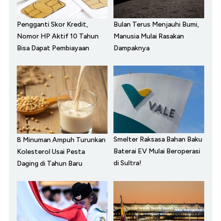
Pengganti Skor Kredit,
Bulan Terus Menjauhi Bumi,
Nomor HP Aktif 10 Tahun
Manusia Mulai Rasakan
Bisa Dapat Pembiayaan
Dampaknya
Smelter Raksasa Bahan Baku
8 Minuman Ampuh Turunkan
Baterai EV Mulai Beroperasi
Kolesterol Usai Pesta
di Sultra!
Daging di Tahun Baru