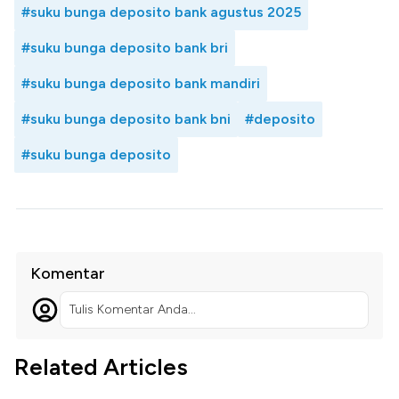
#suku bunga deposito bank agustus 2025
#suku bunga deposito bank bri
#suku bunga deposito bank mandiri
#suku bunga deposito bank bni
#deposito
#suku bunga deposito
Komentar
Tulis Komentar Anda...
Related Articles