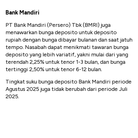
Bank Mandiri
PT Bank Mandiri (Persero) Tbk (BMRI) juga
menawarkan bunga deposito untuk deposito
rupiah dengan bunga dibayar bulanan dan saat jatuh
tempo. Nasabah dapat menikmati tawaran bunga
deposito yang lebih variatif, yakni mulai dari yang
terendah 2,25% untuk tenor 1-3 bulan, dan bunga
tertinggi 2,50% untuk tenor 6-12 bulan.
Tingkat suku bunga deposito Bank Mandiri periode
Agustus 2025 juga tidak berubah dari periode Juli
2025.