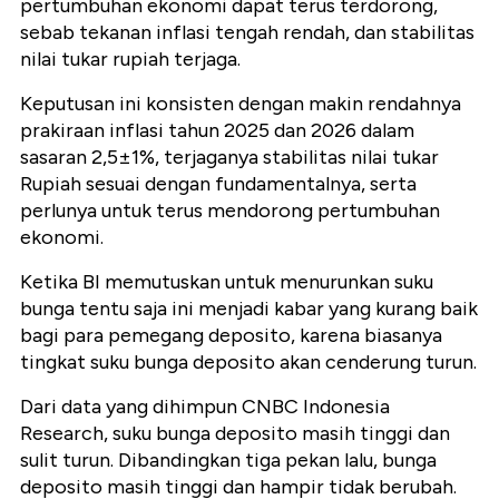
pertumbuhan ekonomi dapat terus terdorong,
sebab tekanan inflasi tengah rendah, dan stabilitas
nilai tukar rupiah terjaga.
Keputusan ini konsisten dengan makin rendahnya
prakiraan inflasi tahun 2025 dan 2026 dalam
sasaran 2,5±1%, terjaganya stabilitas nilai tukar
Rupiah sesuai dengan fundamentalnya, serta
perlunya untuk terus mendorong pertumbuhan
ekonomi.
Ketika BI memutuskan untuk menurunkan suku
bunga tentu saja ini menjadi kabar yang kurang baik
bagi para pemegang deposito, karena biasanya
tingkat suku bunga deposito akan cenderung turun.
Dari data yang dihimpun CNBC Indonesia
Research, suku bunga deposito masih tinggi dan
sulit turun. Dibandingkan tiga pekan lalu, bunga
deposito masih tinggi dan hampir tidak berubah.