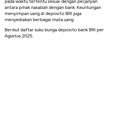
pada waktu tertentu sesuai dengan perjanjian
antara pihak nasabah dengan bank. Keuntungan
menyimpan uang di deposito BRI juga
menyediakan berbagai mata uang.
Berikut daftar suku bunga deposito bank BRI per
Agustus 2025.