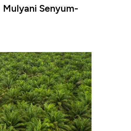
i Mulyani Senyum-