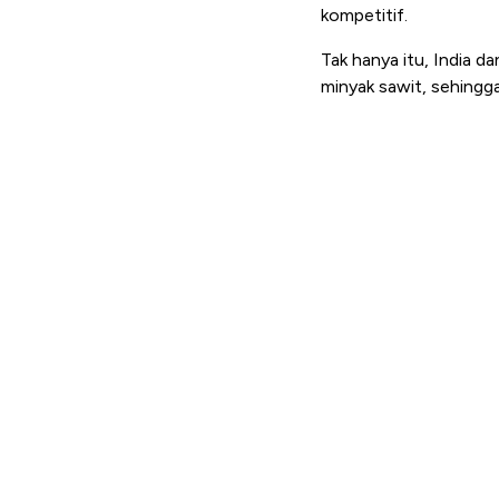
kompetitif.
Tak hanya itu, India 
minyak sawit, sehingga 