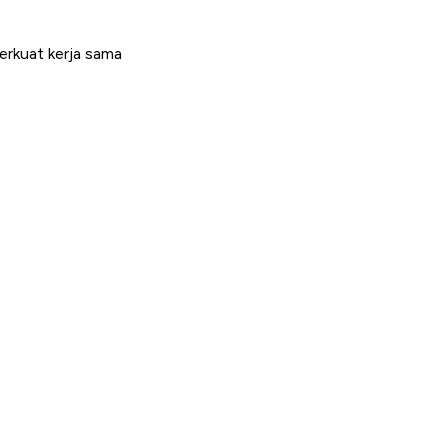
erkuat kerja sama