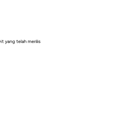
 yang telah merilis