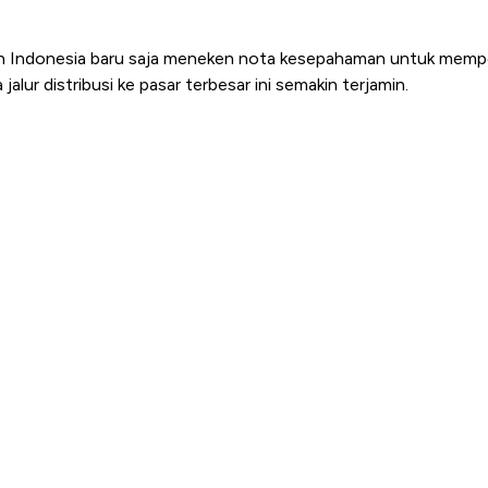
dan Indonesia baru saja meneken nota kesepahaman untuk memp
jalur distribusi ke pasar terbesar ini semakin terjamin.