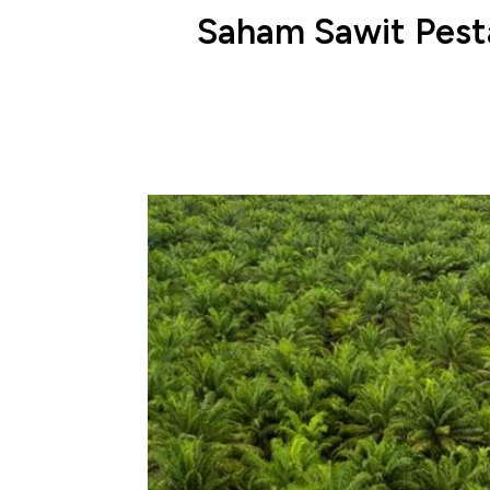
Saham Sawit Pest