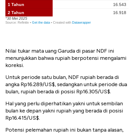
Nilai tukar mata uang Garuda di pasar NDF ini
menunjukkan bahwa rupiah berpotensi mengalami
koreksi.
Untuk periode satu bulan, NDF rupiah berada di
angka Rp16.289/US$, sedangkan untuk periode dua
bulan, rupiah berada di posisi Rp16.305/US$.
Hal yang perlu diperhatikan yakni untuk sembilan
bulan ke depan yakni rupiah yang berada di posisi
Rp16.415/US$.
Potensi pelemahan rupiah ini bukan tanpa alasan,