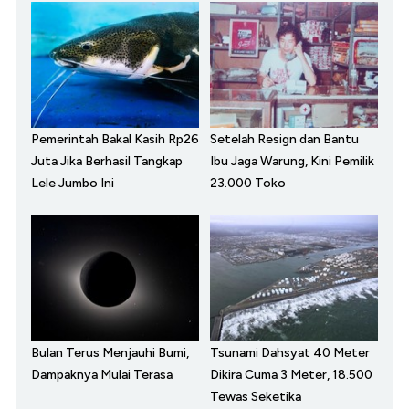
Pemerintah Bakal Kasih Rp26
Setelah Resign dan Bantu
Juta Jika Berhasil Tangkap
Ibu Jaga Warung, Kini Pemilik
Lele Jumbo Ini
23.000 Toko
Bulan Terus Menjauhi Bumi,
Tsunami Dahsyat 40 Meter
Dampaknya Mulai Terasa
Dikira Cuma 3 Meter, 18.500
Tewas Seketika