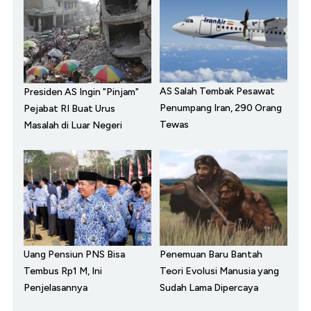
AS Salah Tembak Pesawat
Presiden AS Ingin "Pinjam"
Penumpang Iran, 290 Orang
Pejabat RI Buat Urus
Tewas
Masalah di Luar Negeri
Uang Pensiun PNS Bisa
Penemuan Baru Bantah
Tembus Rp1 M, Ini
Teori Evolusi Manusia yang
Penjelasannya
Sudah Lama Dipercaya