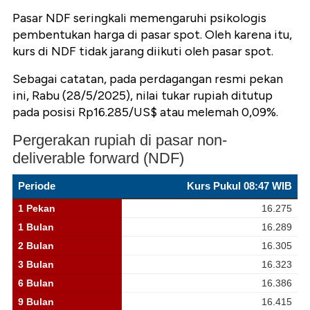
Pasar NDF seringkali memengaruhi psikologis
pembentukan harga di pasar spot. Oleh karena itu,
kurs di NDF tidak jarang diikuti oleh pasar spot.
Sebagai catatan, pada perdagangan resmi pekan
ini, Rabu (28/5/2025), nilai tukar rupiah
ditutup
pada posisi Rp16.285/US$ atau melemah 0,09%.