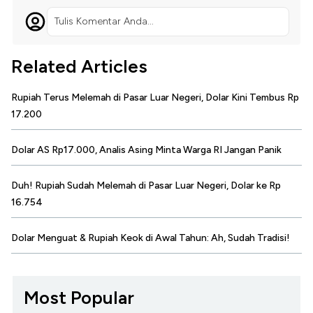
Tulis Komentar Anda...
Related Articles
Rupiah Terus Melemah di Pasar Luar Negeri, Dolar Kini Tembus Rp
17.200
Dolar AS Rp17.000, Analis Asing Minta Warga RI Jangan Panik
Duh! Rupiah Sudah Melemah di Pasar Luar Negeri, Dolar ke Rp
16.754
Dolar Menguat & Rupiah Keok di Awal Tahun: Ah, Sudah Tradisi!
Most Popular