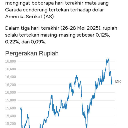
mengingat beberapa hari terakhir mata uang
Garuda cenderung tertekan terhadap dolar
Amerika Serikat (AS).
Dalam tiga hari terakhir (26-28 Mei 2025), rupiah
selalu tertekan masing-masing sebesar 0,12%,
0,22%, dan 0,09%.