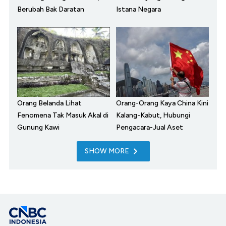
Berubah Bak Daratan
Istana Negara
Orang Belanda Lihat
Orang-Orang Kaya China Kini
Fenomena Tak Masuk Akal di
Kalang-Kabut, Hubungi
Gunung Kawi
Pengacara-Jual Aset
SHOW MORE