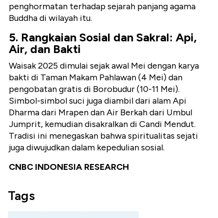
penghormatan terhadap sejarah panjang agama
Buddha di wilayah itu.
5. Rangkaian Sosial dan Sakral: Api,
Air, dan Bakti
Waisak 2025 dimulai sejak awal Mei dengan
karya
bakti di Taman Makam Pahlawan
(4 Mei) dan
pengobatan gratis di Borobudur
(10-11 Mei).
Simbol-simbol suci juga diambil dari alam
Api
Dharma dari Mrapen
dan
Air Berkah dari Umbul
Jumprit
, kemudian disakralkan di Candi Mendut.
Tradisi ini menegaskan bahwa spiritualitas sejati
juga diwujudkan dalam kepedulian sosial.
CNBC INDONESIA RESEARCH
Tags