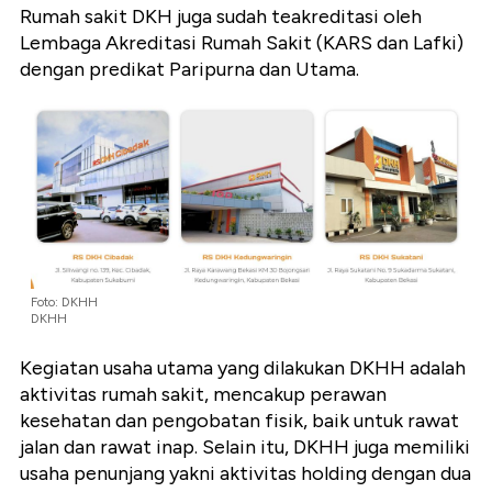
Rumah sakit DKH juga sudah teakreditasi oleh
Lembaga Akreditasi Rumah Sakit (KARS dan Lafki)
dengan predikat Paripurna dan Utama.
Foto: DKHH
DKHH
Kegiatan usaha utama yang dilakukan DKHH adalah
aktivitas rumah sakit, mencakup perawan
kesehatan dan pengobatan fisik, baik untuk rawat
jalan dan rawat inap. Selain itu, DKHH juga memiliki
usaha penunjang yakni aktivitas holding dengan dua