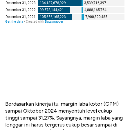
Berdasarkan kinerja itu, margin laba kotor (GPM)
sampai Oktober 2024 menyentuh level cukup
tinggi sampai 31,27%. Sayangnya, margin laba yang
longgar ini harus tergerus cukup besar sampai di