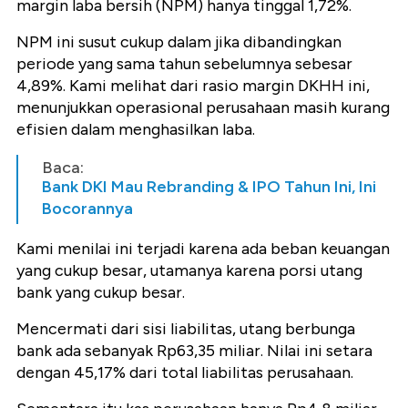
margin laba bersih (NPM) hanya tinggal 1,72%.
NPM ini susut cukup dalam jika dibandingkan
periode yang sama tahun sebelumnya sebesar
4,89%. Kami melihat dari rasio margin DKHH ini,
menunjukkan operasional perusahaan masih kurang
efisien dalam menghasilkan laba.
Baca:
Bank DKI Mau Rebranding & IPO Tahun Ini, Ini
Bocorannya
Kami menilai ini terjadi karena ada beban keuangan
yang cukup besar, utamanya karena porsi utang
bank yang cukup besar.
Mencermati dari sisi liabilitas, utang berbunga
bank ada sebanyak Rp63,35 miliar. Nilai ini setara
dengan 45,17% dari total liabilitas perusahaan.