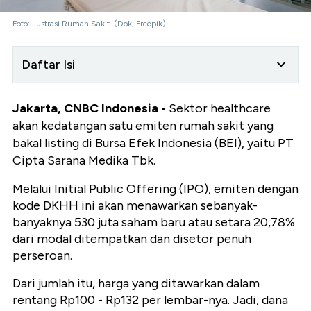
Foto: Ilustrasi Rumah Sakit. (Dok, Freepik)
Daftar Isi
Jakarta, CNBC Indonesia -
Sektor healthcare
akan kedatangan satu emiten rumah sakit yang
bakal listing di Bursa Efek Indonesia (BEI), yaitu PT
Cipta Sarana Medika Tbk.
Melalui Initial Public Offering (IPO), emiten dengan
kode DKHH ini akan menawarkan sebanyak-
banyaknya 530 juta saham baru atau setara 20,78%
dari modal ditempatkan dan disetor penuh
perseroan.
Dari jumlah itu, harga yang ditawarkan dalam
rentang Rp100 - Rp132 per lembar-nya. Jadi, dana