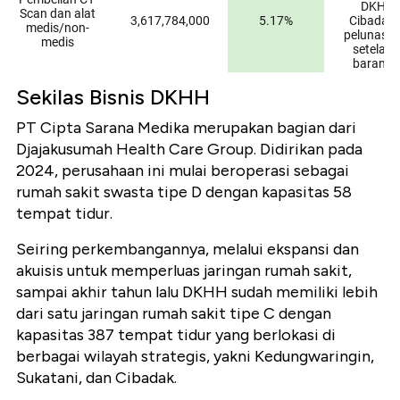
Sekilas Bisnis DKHH
PT Cipta Sarana Medika merupakan bagian dari
Djajakusumah Health Care Group. Didirikan pada
2024, perusahaan ini mulai beroperasi sebagai
rumah sakit swasta tipe D dengan kapasitas 58
tempat tidur.
Seiring perkembangannya, melalui ekspansi dan
akuisis untuk memperluas jaringan rumah sakit,
sampai akhir tahun lalu DKHH sudah memiliki lebih
dari satu jaringan rumah sakit tipe C dengan
kapasitas 387 tempat tidur yang berlokasi di
berbagai wilayah strategis, yakni Kedungwaringin,
Sukatani, dan Cibadak.