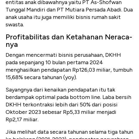
entitas anak dibawahnya yaitu PT As-Shofwan
Tunggal Mandiri dan PT Mutiara Persada Abadi. Dua
anak usaha itu juga memiliki bisnis rumah sakit
swasta.
Profitabilitas dan Ketahanan Neraca-
nya
Dengan mencermati bisnis perusahaan, DKHH
pada sepanjang 10 bulan pertama 2024
menghasilkan pendapatan Rp126,03 miliar, tumbuh
15,68% secara tahunan (yoy).
Sayangnya dari kenaikan pendapatan itu tak
berdampak optimal pada bottom line. Laba bersih
DKHH terkontraksi lebih dari 50% dari posisi
Oktober 2023 sebesar Rp5,33 miliar menjadi
Rp2,17 miliar.
Jika melihat data secara tahunan selama tiga tahun