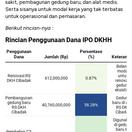
sakit, pembagunan gedung baru, dan alat medis.
Serta sisanya untuk modal kerja yang tak terbatas
untuk operasional dan pemasaran.
Berikut rincian-nya :