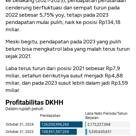
ke belakang (2021-2023), pendapatan perusahaan
cenderung berfluktuasi dan sempat turun pada
2022 sebesar 5,75% yoy, tetapi pada 2023
pendapatan mulai pulih, naik ke posisi Rp134,18
miliar.
Meski begitu, pendapatan pada 2023 yang pulih
belum bisa mengkatrol laba yang malah terus turun
sejak 2021.
Laba terus turun dari posisi 2021 sebesar Rp7,9
miliar, setahun berikutnya susut menjadi Rp4,88
miliar, dan pada 2023 susut lebih dalam jadi Rp3,59
miliar.