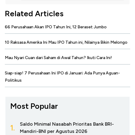
Related Articles
66 Perusahaan Akan IPO Tahun Ini, 12 Beraset Jumbo
10 Raksasa Amerika Ini Mau IPO Tahun ini, Nilainya Bikin Melongo
Mau Nyari Cuan dari Saham di Awal Tahun? Ikuti Cara Ini!
Siap-siap! 7 Perusahaan Ini IPO di Januari: Ada Punya Aguan-
Politikus
Most Popular
Saldo Minimal Nasabah Prioritas Bank BRI-
1.
Mandiri-BNI per Agustus 2026