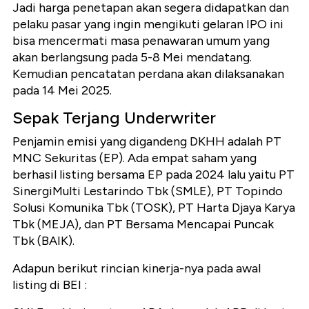
Jadi harga penetapan akan segera didapatkan dan
pelaku pasar yang ingin mengikuti gelaran IPO ini
bisa mencermati masa penawaran umum yang
akan berlangsung pada 5-8 Mei mendatang.
Kemudian pencatatan perdana akan dilaksanakan
pada 14 Mei 2025.
Sepak Terjang Underwriter
Penjamin emisi yang digandeng DKHH adalah PT
MNC Sekuritas (EP). Ada empat saham yang
berhasil listing bersama EP pada 2024 lalu yaitu PT
SinergiMulti Lestarindo Tbk (SMLE), PT Topindo
Solusi Komunika Tbk (TOSK), PT Harta Djaya Karya
Tbk (MEJA), dan PT Bersama Mencapai Puncak
Tbk (BAIK).
Adapun berikut rincian kinerja-nya pada awal
listing di BEI :