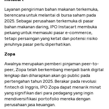
Layanan pengiriman bahan makanan terkemuka,
berencana untuk melantai di bursa saham pada
2025. Sebagai perusahaan terkemuka di pasar
bahan makanan daring, IPO Instacart membuka
peluang untuk memasuki pasar e-commerce,
tetapi persaingan yang ketat dan potensi risiko
jenuhnya pasar perlu diperhatikan.
Zopa
Awalnya merupakan pemberi pinjaman peer-to-
peer, Zopa telah berkembang menjadi bank digital
lengkap dan diharapkan akan go public pada
pertengahan tahun 2025. Berakar pada revolusi
fintech di Inggris, IPO Zopa dapat menarik minat
yang signifikan dari para pedagang yang ingin
mendiversifikasi portofolio mereka dengan
perusahaan jasa keuangan.