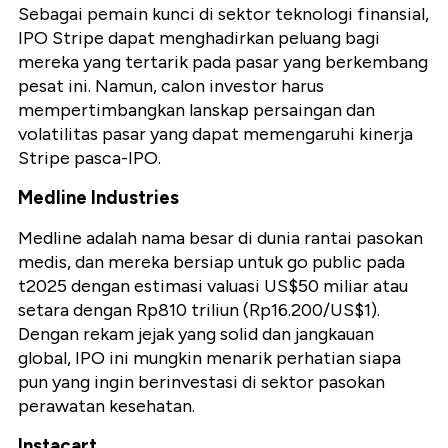
Sebagai pemain kunci di sektor teknologi finansial,
IPO Stripe dapat menghadirkan peluang bagi
mereka yang tertarik pada pasar yang berkembang
pesat ini. Namun, calon investor harus
mempertimbangkan lanskap persaingan dan
volatilitas pasar yang dapat memengaruhi kinerja
Stripe pasca-IPO.
Medline Industries
Medline adalah nama besar di dunia rantai pasokan
medis, dan mereka bersiap untuk go public pada
t2025 dengan estimasi valuasi US$50 miliar atau
setara dengan Rp810 triliun (Rp16.200/US$1).
Dengan rekam jejak yang solid dan jangkauan
global, IPO ini mungkin menarik perhatian siapa
pun yang ingin berinvestasi di sektor pasokan
perawatan kesehatan.
Instacart