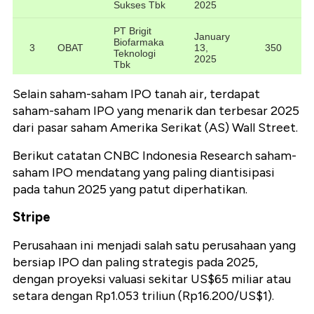
Selain saham-saham IPO tanah air, terdapat
saham-saham IPO yang menarik dan terbesar 2025
dari pasar saham Amerika Serikat (AS) Wall Street.
Berikut catatan CNBC Indonesia Research saham-
saham IPO mendatang yang paling diantisipasi
pada tahun 2025 yang patut diperhatikan.
Stripe
Perusahaan ini menjadi salah satu perusahaan yang
bersiap IPO dan paling strategis pada 2025,
dengan proyeksi valuasi sekitar US$65 miliar atau
setara dengan Rp1.053 triliun (Rp16.200/US$1).