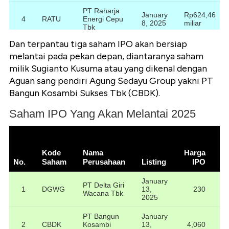
Dan terpantau tiga saham IPO akan bersiap
melantai pada pekan depan, diantaranya saham
milik Sugianto Kusuma atau yang dikenal dengan
Aguan sang pendiri Agung Sedayu Group yakni PT
Bangun Kosambi Sukses Tbk (CBDK).