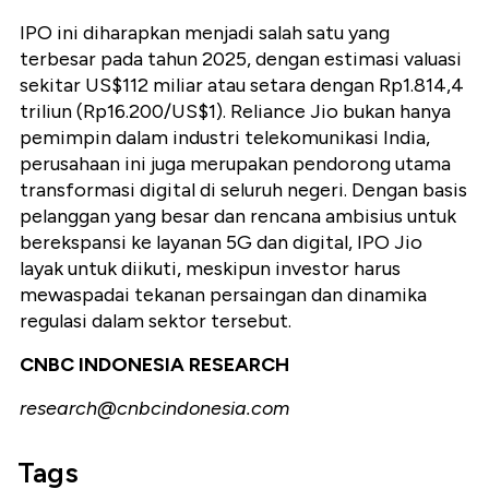
IPO ini diharapkan menjadi salah satu yang
terbesar pada tahun 2025, dengan estimasi valuasi
sekitar US$112 miliar atau setara dengan Rp1.814,4
triliun (Rp16.200/US$1). Reliance Jio bukan hanya
pemimpin dalam industri telekomunikasi India,
perusahaan ini juga merupakan pendorong utama
transformasi digital di seluruh negeri. Dengan basis
pelanggan yang besar dan rencana ambisius untuk
berekspansi ke layanan 5G dan digital, IPO Jio
layak untuk diikuti, meskipun investor harus
mewaspadai tekanan persaingan dan dinamika
regulasi dalam sektor tersebut.
CNBC INDONESIA RESEARCH
research@cnbcindonesia.com
Tags