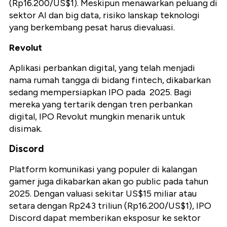
(Rp16.200/US$1). Meskipun menawarkan peluang di
sektor AI dan big data, risiko lanskap teknologi
yang berkembang pesat harus dievaluasi.
Revolut
Aplikasi perbankan digital, yang telah menjadi
nama rumah tangga di bidang fintech, dikabarkan
sedang mempersiapkan IPO pada 2025. Bagi
mereka yang tertarik dengan tren perbankan
digital, IPO Revolut mungkin menarik untuk
disimak.
Discord
Platform komunikasi yang populer di kalangan
gamer juga dikabarkan akan go public pada tahun
2025. Dengan valuasi sekitar US$15 miliar atau
setara dengan Rp243 triliun (Rp16.200/US$1), IPO
Discord dapat memberikan eksposur ke sektor