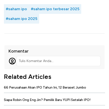
#saham ipo
#saham ipo terbesar 2025
#saham ipo 2025
Komentar
Tulis Komentar Anda...
Related Articles
66 Perusahaan Akan IPO Tahun Ini, 12 Beraset Jumbo
Siapa Robin Ong Eng Jin? Pemilik Baru YUPI Setelah IPO!