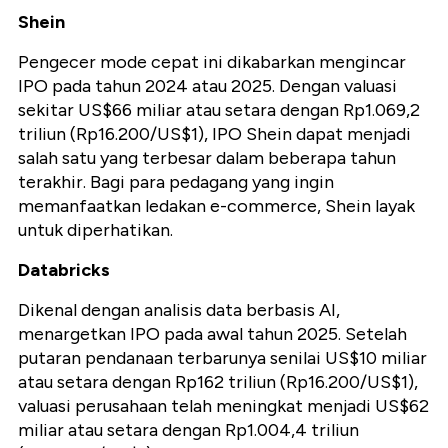
Shein
Pengecer mode cepat ini dikabarkan mengincar
IPO pada tahun 2024 atau 2025. Dengan valuasi
sekitar US$66 miliar atau setara dengan Rp1.069,2
triliun (Rp16.200/US$1), IPO Shein dapat menjadi
salah satu yang terbesar dalam beberapa tahun
terakhir. Bagi para pedagang yang ingin
memanfaatkan ledakan e-commerce, Shein layak
untuk diperhatikan.
Databricks
Dikenal dengan analisis data berbasis AI,
menargetkan IPO pada awal tahun 2025. Setelah
putaran pendanaan terbarunya senilai US$10 miliar
atau setara dengan Rp162 triliun (Rp16.200/US$1),
valuasi perusahaan telah meningkat menjadi US$62
miliar atau setara dengan Rp1.004,4 triliun