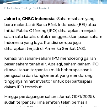
Foto: Ilustrasi Trading (Stok Market)
Jakarta, CNBC Indonesia -
Saham-saham yang
baru melantai di Bursa Efek Indonesia (BEI) atau
Initial Public Offering (IPO) diharapkan menjadi
salah satu katalis untuk menggerakkan pasar saham
Indonesia yang loyo. Kondisi serupa juga
diharapkan terjadi di Amerika Serikat (AS).
Kehadiran saham-saham IPO mendorong gairah
pasar saham tanah air. Apalagi, saham-saham IPO
di awal tahun terpantau milik beberapa sosok
pengusaha dan konglomerat yang mendorong
tingginya minat investor untuk berpartisipasi
dalam IPO tersebut.
Hingga perdagangan saham Jumat (10/1/2025),
sudah terpantau lima emiten telah berhasil