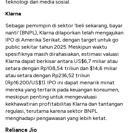
teknologi dan media sosial.
Klarna
Sebagai pemimpin di sektor 'beli sekarang, bayar
nanti' (BNPL), Klarna dilaporkan telah mengajukan
IPO di Amerika Serikat, dengan target untuk go
public sekitar tahun 2025. Meskipun waktu
spesifiknya masih dirahasiakan, estimasi valuasi
Klarna dapat berkisar antara US$6,7 miliar atau
setara dengan Rp108,54 triliun dan $14,6 miliar
atau setara dengan Rp236,52 triliun
(Rp16.200/US$1). IPO ini dapat menarik minat
mereka yang tertarik pada keuangan konsumen,
meskipun penting untuk mengevaluasi
kekhawatiran profitabilitas Klarna dan tantangan
regulasi, terutama karena sektor BNPL
menghadapi pengawasan yang lebih ketat.
Reliance Jio