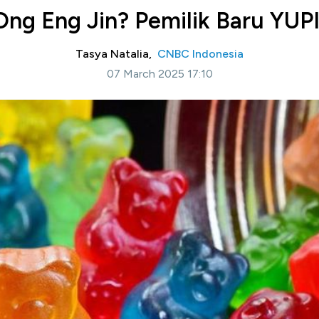
Ong Eng Jin? Pemilik Baru YUPI
Tasya Natalia,
CNBC Indonesia
07 March 2025 17:10