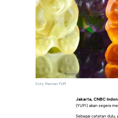
Foto: Permen YUPI
Jakarta, CNBC Indon
(YUPI) akan segera mel
Sebagai catatan dulu,