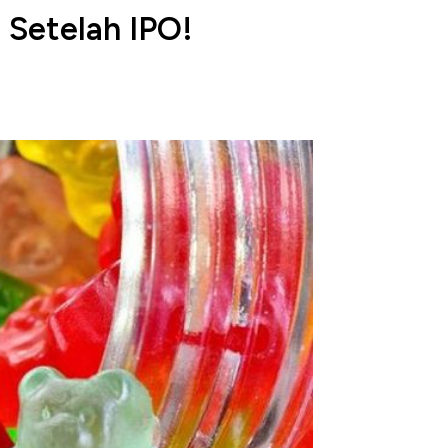
 Setelah IPO!