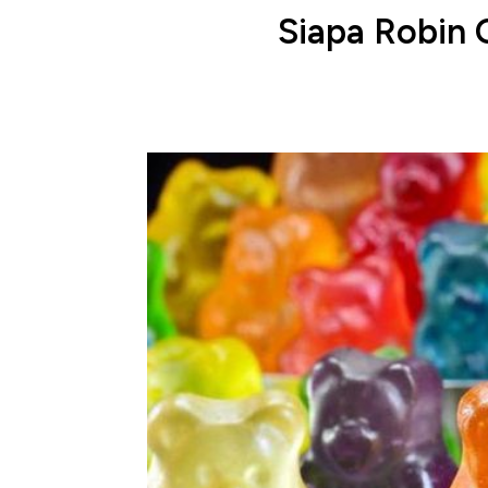
Siapa Robin 