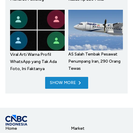
AS Salah Tembak Pesawat
Viral Arti Warna Profil
Penumpang Iran, 290 Orang
WhatsApp yang Tak Ada
Tewas
Foto, Ini Faktanya
SHOW MORE
Home
Market