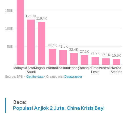
Baca:
Populasi Anjlok 2 Juta, China Krisis Bayi