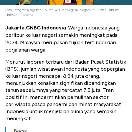
Foto: Infografis/Ngebet Liburan ke Luar Negeri? Negara Ini Sudah Dibuka
Lho!/Arie Pratama
Jakarta,CNBC Indonesia-
Warga Indonesia yang
berlibur ke luar negeri semakin meningkat pada
2024. Malaysia merupakan tujuan tertinggi dari
perjalanan warga.
Menurut laporan terbaru dari Badan Pusat Statistik
(BPS), jumlah wisatawan Indonesia yang bepergian
ke luar negeri mencapai 8,94 juta orang,
menunjukkan kenaikan signifikan dibandingkan
tahun sebelumnya yang tercatat 7,5 juta. Tren
positif ini mencerminkan pemulihan sektor
pariwisata pasca pandemi dan minat masyarakat
Indonesia untuk menjelajah dunia yang semakin
meningkat.
Baca: