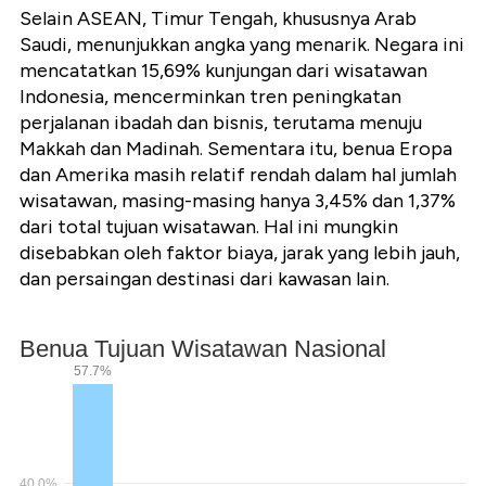
Selain ASEAN, Timur Tengah, khususnya Arab
Saudi, menunjukkan angka yang menarik. Negara ini
mencatatkan 15,69% kunjungan dari wisatawan
Indonesia, mencerminkan tren peningkatan
perjalanan ibadah dan bisnis, terutama menuju
Makkah dan Madinah. Sementara itu, benua Eropa
dan Amerika masih relatif rendah dalam hal jumlah
wisatawan, masing-masing hanya 3,45% dan 1,37%
dari total tujuan wisatawan. Hal ini mungkin
disebabkan oleh faktor biaya, jarak yang lebih jauh,
dan persaingan destinasi dari kawasan lain.