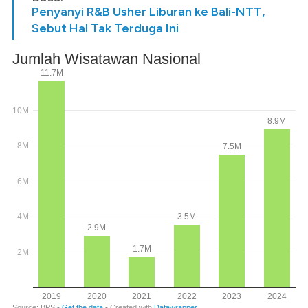
Penyanyi R&B Usher Liburan ke Bali-NTT,
Sebut Hal Tak Terduga Ini