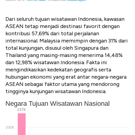
Dari seluruh tujuan wisatawan Indonesia, kawasan
ASEAN tetap menjadi destinasi favorit dengan
kontribusi 57,69% dari total perjalanan
internasional. Malaysia memimpin dengan 31% dari
total kunjungan, disusul oleh Singapura dan
Thailand yang masing-masing menerima 14,48%
dan 12,98% wisatawan Indonesia. Fakta ini
mengindikasikan kedekatan geografis serta
hubungan ekonomi yang erat antar negara-negara
ASEAN sebagai faktor utama yang mendorong
tingginya kunjungan wisatawan Indonesia.