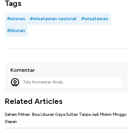
Tags
#wisnas
#wisatawan nasional
#wisatawan
#liburan
Komentar
Tulis Komentar Anda...
Related Articles
Saham Pilihan: Bisa Liburan Gaya Sultan Tanpa Jadi Miskin Minggu
Depan