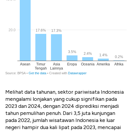
Melihat data tahunan, sektor pariwisata Indonesia
mengalami lonjakan yang cukup signifikan pada
2023 dan 2024, dengan 2024 diprediksi menjadi
tahun pemulihan penuh. Dari 3,5 juta kunjungan
pada 2022, jumlah wisatawan Indonesia ke luar
negeri hampir dua kali lipat pada 2023, mencapai