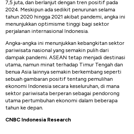
7,5 juta, dan berlanjut dengan tren positif pada
2024. Meskipun ada sedikit penurunan selama
tahun 2020 hingga 2021 akibat pandemi, angka ini
menunjukkan optimisme tinggi bagi sektor
perjalanan internasional Indonesia.
Angka-angka ini menunjukkan kebangkitan sektor
pariwisata nasional yang semakin pulih dari
dampak pandemi. ASEAN tetap menjadi destinasi
utama, namun minat terhadap Timur Tengah dan
benua Asia lainnya semakin berkembang seperti
sebuah gambaran positif tentang pemulihan
ekonomi Indonesia secara keseluruhan, di mana
sektor pariwisata berperan sebagai pendorong
utama pertumbuhan ekonomi dalam beberapa
tahun ke depan.
CNBC Indonesia Research