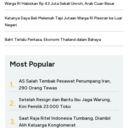
Warga RI Habiskan Rp 43 Juta Sekali Umroh, Arab Cuan Besar
Katanya Daya Beli Melemah Tapi Jutaan Warga RI Plesiran ke Luar
Negeri
Baht Terlalu Perkasa, Ekonomi Thailand dalam Bahaya
Most Popular
AS Salah Tembak Pesawat Penumpang Iran,
1.
290 Orang Tewas
Setelah Resign dan Bantu Ibu Jaga Warung,
2.
Kini Pemilik 23.000 Toko
Saat Raja Ritel Indonesia Tumbang, Diambil
3.
Alih Keluarga Konglomerat